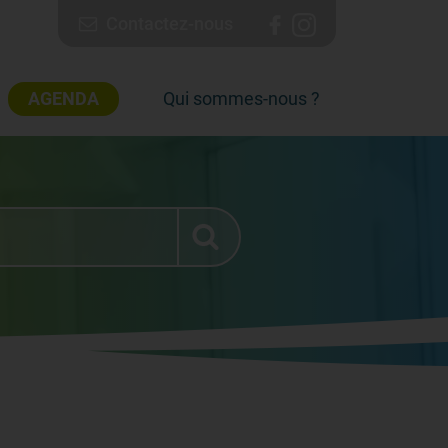
Contactez-nous
AGENDA
Qui sommes-nous ?