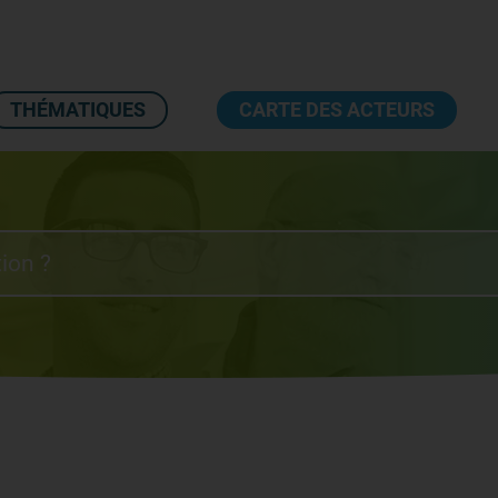
THÉMATIQUES
CARTE DES ACTEURS