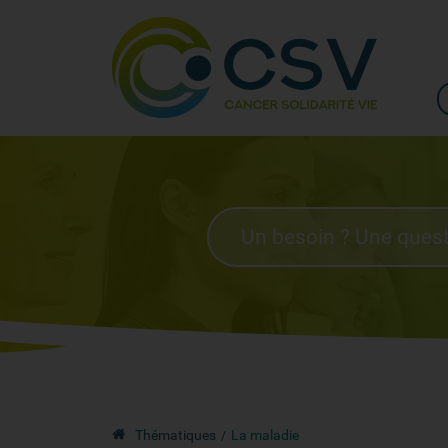
Thématiques
La maladie