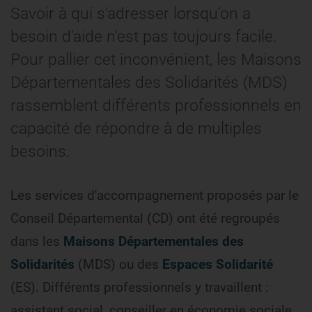
Savoir à qui s'adresser lorsqu'on a
besoin d'aide n'est pas toujours facile.
Pour pallier cet inconvénient, les Maisons
Départementales des Solidarités (MDS)
rassemblent différents professionnels en
capacité de répondre à de multiples
besoins.
Les services d'accompagnement proposés par le
Conseil Départemental (CD) ont été regroupés
dans les
Maisons Départementales des
Solidarités
(MDS) ou des
Espaces Solidarité
(ES). Différents professionnels y travaillent :
assistant social, conseiller en économie sociale