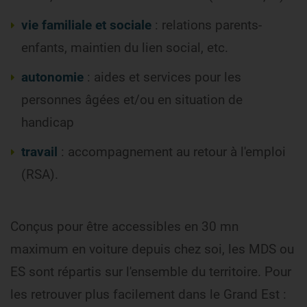
vie familiale et sociale
: relations parents-
enfants, maintien du lien social, etc.
autonomie
: aides et services pour les
personnes âgées et/ou en situation de
handicap
travail
: accompagnement au retour à l'emploi
(RSA).
Conçus pour être accessibles en 30 mn
maximum en voiture depuis chez soi, les MDS ou
ES sont répartis sur l'ensemble du territoire. Pour
les retrouver plus facilement dans le Grand Est :