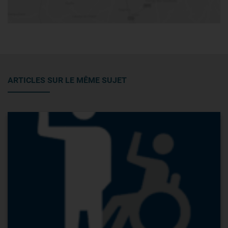
ARTICLES SUR LE MÊME SUJET