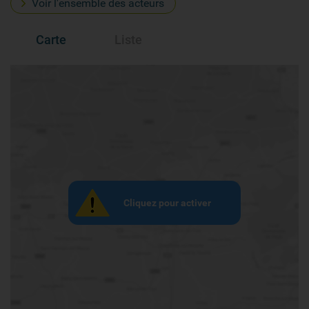
Voir l'ensemble des acteurs
Carte
Liste
Cliquez pour activer