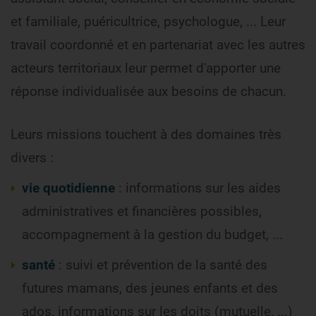
et familiale, puéricultrice, psychologue, ... Leur
travail coordonné et en partenariat avec les autres
acteurs territoriaux leur permet d'apporter une
réponse individualisée aux besoins de chacun.
Leurs missions touchent à des domaines très
divers :
vie quotidienne
: informations sur les aides
administratives et financières possibles,
accompagnement à la gestion du budget, ...
santé
: suivi et prévention de la santé des
futures mamans, des jeunes enfants et des
ados, informations sur les doits (mutuelle, ...)