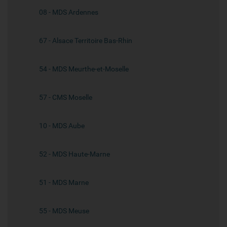
08 - MDS Ardennes
67 - Alsace Territoire Bas-Rhin
54 - MDS Meurthe-et-Moselle
57 - CMS Moselle
10 - MDS Aube
52 - MDS Haute-Marne
51 - MDS Marne
55 - MDS Meuse