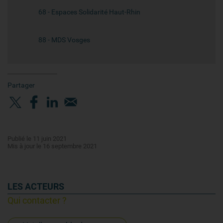
68 - Espaces Solidarité Haut-Rhin
88 - MDS Vosges
Partager
Publié le 11 juin 2021
Mis à jour le 16 septembre 2021
LES ACTEURS
Qui contacter ?