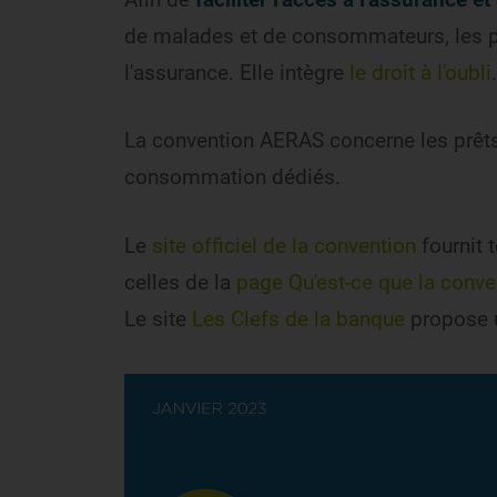
de malades et de consommateurs, les po
l'assurance. Elle intègre
le droit à l'oubli
.
La convention AERAS concerne les prêts 
consommation dédiés.
Le
site officiel de la convention
fournit t
celles de la
page Qu'est-ce que la conve
Le site
Les Clefs de la banque
propose u