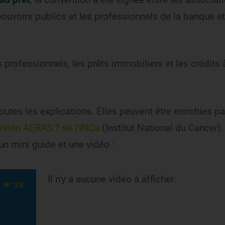
uvoirs publics et les professionnels de la banque et
professionnels, les prêts immobiliers et les crédits à
outes les explications. Elles peuvent être enrichies pa
ntion AERAS ? de l'INCa
(Institut National du Cancer).
n mini guide et une vidéo :
Il n'y a aucune vidéo à afficher.