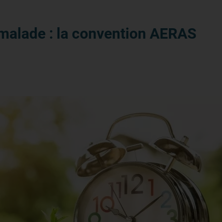
malade : la convention AERAS