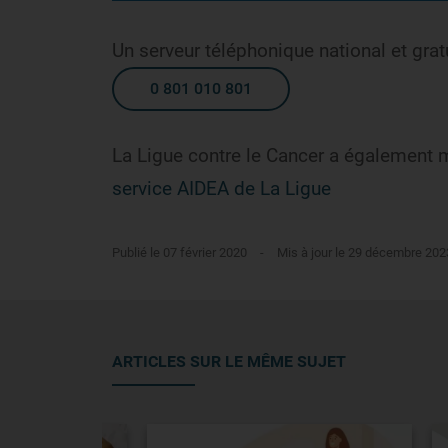
Un serveur téléphonique national et grat
0 801 010 801
La Ligue contre le Cancer a également m
service AIDEA de La Ligue
Publié le 07 février 2020
-
Mis à jour le 29 décembre 202
ARTICLES SUR LE MÊME SUJET