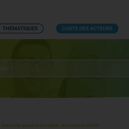
THÉMATIQUES
CARTE DES ACTEURS
Emprunter quand on est malade : la convention AERAS