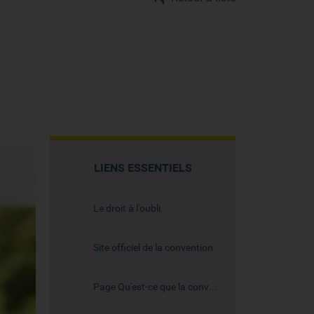
LIENS ESSENTIELS
Le droit à l'oubli
Site officiel de la convention
Page Qu'est-ce que la convention AERAS ? de l'INCa