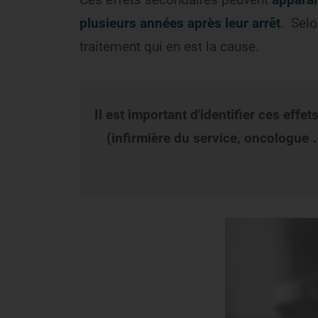
plusieurs années après leur arrêt
. Selo
traitement qui en est la cause.
Il est important d'identifier ces eff
(infirmière du service, oncologue 