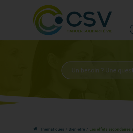
Thématiques
Bien-être
Les effets secondaires au