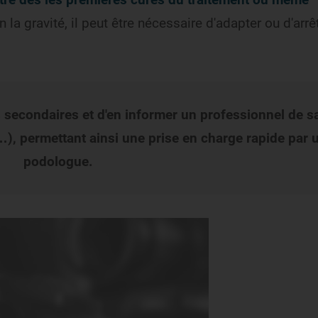
n la gravité, il peut être nécessaire d'adapter ou d'arrêt
ets secondaires et d'en informer un professionnel de s
…), permettant ainsi une prise en charge rapide par 
podologue.