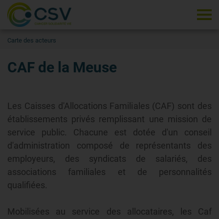
Tog
Carte des acteurs
CAF de la Meuse
Les Caisses d'Allocations Familiales (CAF) sont des
établissements privés remplissant une mission de
service public. Chacune est dotée d'un conseil
d'administration composé de représentants des
employeurs, des syndicats de salariés, des
associations familiales et de personnalités
qualifiées.
Mobilisées au service des allocataires, les Caf