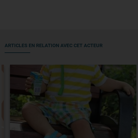
ARTICLES EN RELATION AVEC CET ACTEUR