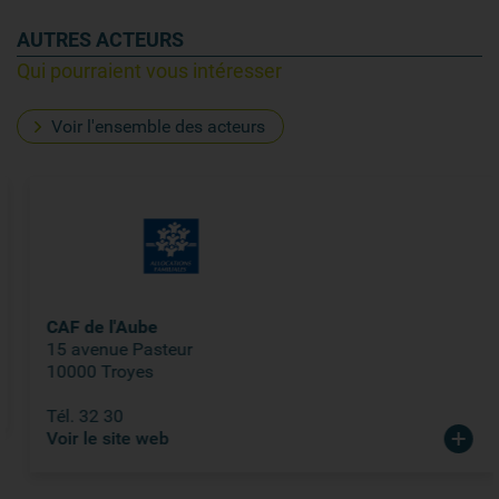
AUTRES ACTEURS
Qui pourraient vous intéresser
Voir l'ensemble des acteurs
CAF de l'Aube
15 avenue Pasteur
10000 Troyes
Tél. 32 30
Voir le site web