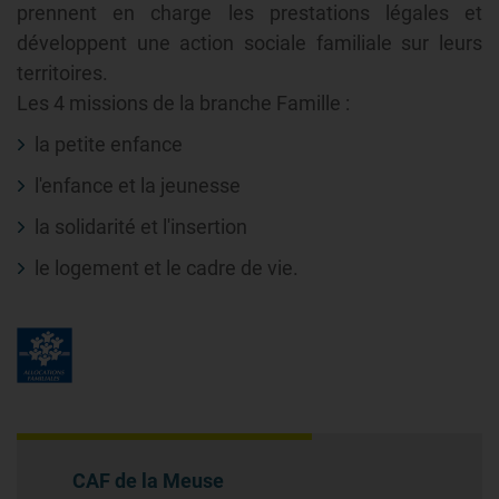
prennent en charge les prestations légales et
développent une action sociale familiale sur leurs
territoires.
Les 4 missions de la branche Famille :
la petite enfance
l'enfance et la jeunesse
la solidarité et l'insertion
le logement et le cadre de vie.
CAF de la Meuse