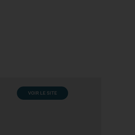
VOIR LE SITE