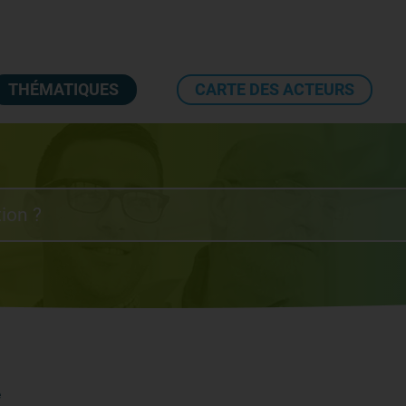
THÉMATIQUES
CARTE DES ACTEURS
e