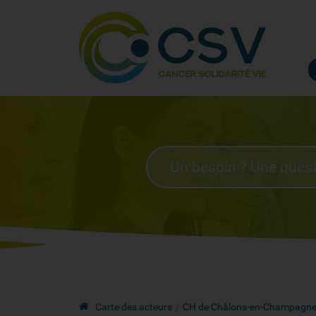
Carte des acteurs
CH de Châlons-en-Champagn