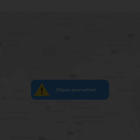
Cliquez pour activer