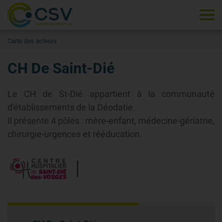
Tog
Carte des acteurs
CH De Saint-Dié
Le CH de St-Dié appartient à la communauté
d'établissements de la Déodatie.
Il présente 4 pôles : mère-enfant, médecine-gériatrie,
chirurgie-urgences et rééducation.