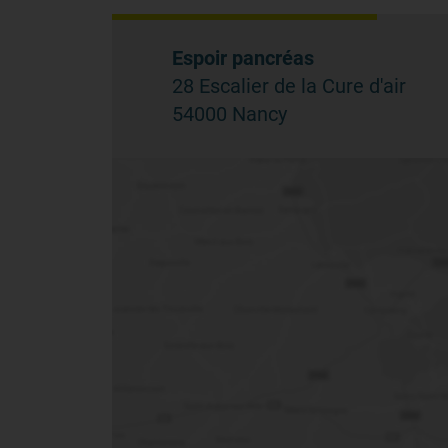
Espoir pancréas
28 Escalier de la Cure d'air
54000 Nancy