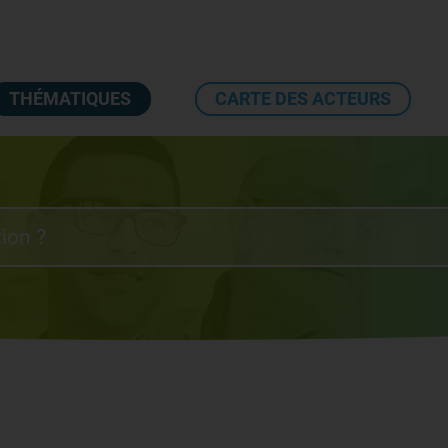
THÉMATIQUES
CARTE DES ACTEURS