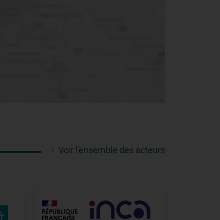
Voir l'ensemble des acteurs