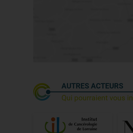
AUTRES ACTEURS
Qui pourraient vous i