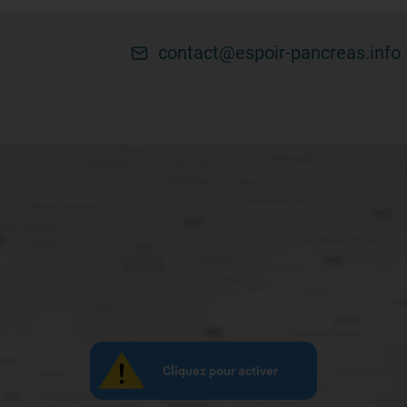
contact@espoir-pancreas.info
Cliquez pour activer