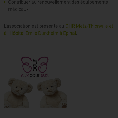
Contribuer au renouvellement des équipements
médicaux
L'association est présente au
CHR Metz-Thionville et
à l'Hôpital Emile Durkheim à Epinal
.