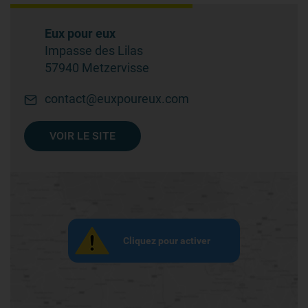
Eux pour eux
Impasse des Lilas
57940 Metzervisse
contact@euxpoureux.com
VOIR LE SITE
Cliquez pour activer