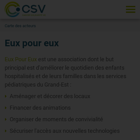
Tog
Carte des acteurs
Eux pour eux
Eux Pour Eux
est une association dont le but
principal est d'améliorer le quotidien des enfants
hospitalisés et de leurs familles dans les services
pédiatriques du Grand-Est :
Aménager et décorer des locaux
Financer des animations
Organiser de moments de convivialité
Sécuriser l'accès aux nouvelles technologies