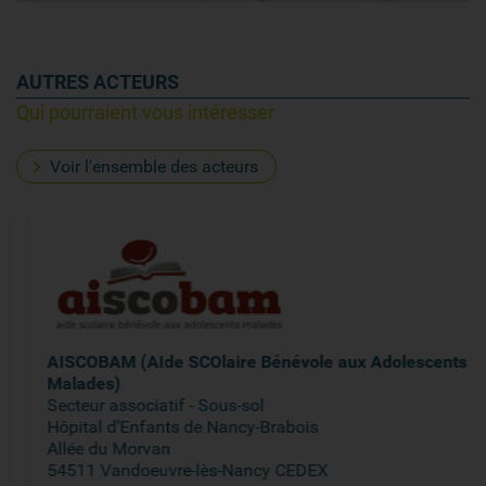
AUTRES ACTEURS
Qui pourraient vous intéresser
Voir l'ensemble des acteurs
AISCOBAM (AIde SCOlaire Bénévole aux Adolescents
Malades)
Secteur associatif - Sous-sol
Hôpital d’Enfants de Nancy-Brabois
Allée du Morvan
54511 Vandoeuvre-lès-Nancy CEDEX