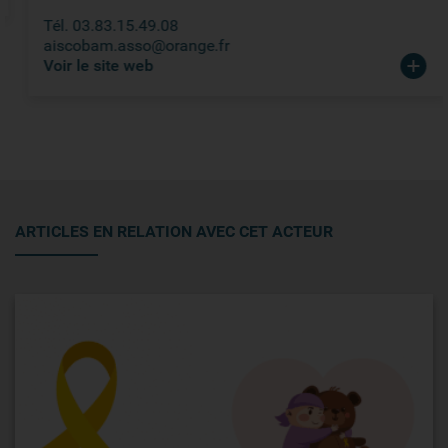
Tél. 03.83.15.49.08
aiscobam.asso@orange.fr
Voir le site web
ARTICLES EN RELATION AVEC CET ACTEUR