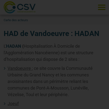
Tog
Carte des acteurs
HAD de Vandoeuvre : HADAN
L'
HADAN
(
Hospitalisation À Domicile de
l'Agglomération Nancéienne) est une structure
d'hospitalisation qui dispose de 2 sites :
Vandoeuvre :
ce site couvre la Communauté
Urbaine du Grand Nancy et les communes
avoisinantes dans un périmètre reliant les
communes de Pont-A-Mousson, Lunéville,
Vézelise, Toul et leur périphérie.
Joeuf