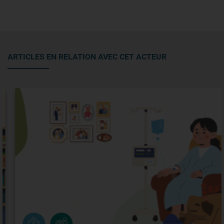
ARTICLES EN RELATION AVEC CET ACTEUR