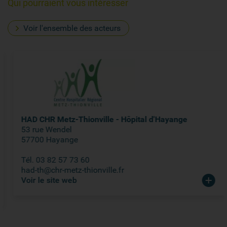
Qui pourraient vous intéresser
Voir l'ensemble des acteurs
HAD CHR Metz-Thionville - Hôpital d'Hayange
53 rue Wendel
57700 Hayange
Tél. 03 82 57 73 60
had-th@chr-metz-thionville.fr
Voir le site web