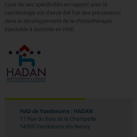
L'une de ses spécificités en rapport avec la
cancérologie est d'avoir été l'un des précurseurs
dans le développement de la chimiothérapie
injectable à domicile en HAD.
HAD de Vandoeuvre : HADAN
17 Rue du Bois de la Champelle
54500 Vandœuvre-lès-Nancy