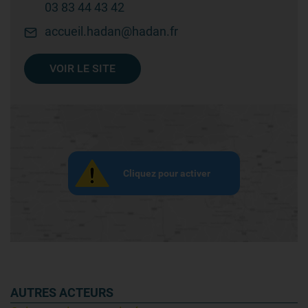
03 83 44 43 42
accueil.hadan@hadan.fr
VOIR LE SITE
Cliquez pour activer
AUTRES ACTEURS