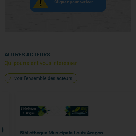
Cliquez pour activer
AUTRES ACTEURS
Qui pourraient vous intéresser
Voir l'ensemble des acteurs
Bibliothèque Municipale Louis Aragon