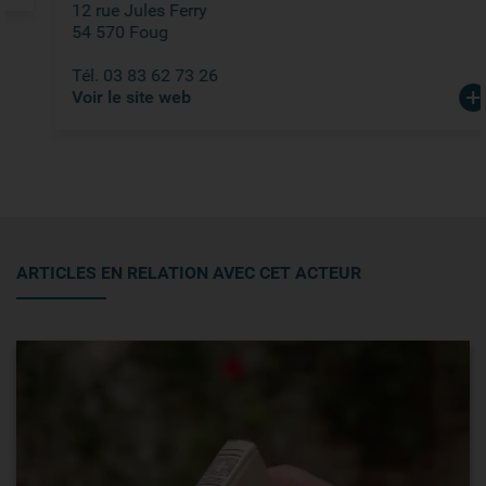
12 rue Jules Ferry
54 570 Foug
Tél. 03 83 62 73 26
Voir le site web
ARTICLES EN RELATION AVEC CET ACTEUR