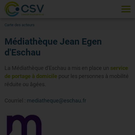
Tog
Carte des acteurs
Médiathèque Jean Egen
d'Eschau
La Médiathèque d'Eschau a mis en place un
service
de portage à domicile
pour les personnes à mobilité
réduite ou âgées.
Courriel :
mediatheque@eschau.fr