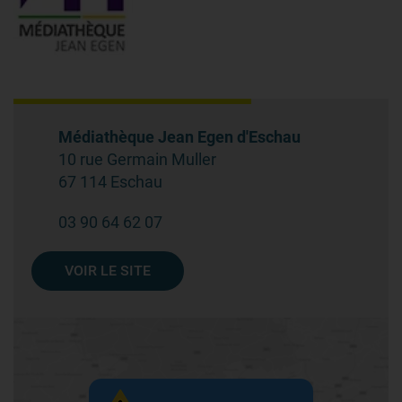
Médiathèque Jean Egen d'Eschau
10 rue Germain Muller
67 114 Eschau
03 90 64 62 07
VOIR LE SITE