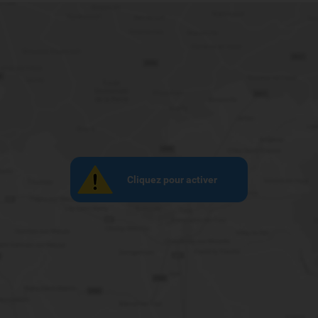
Cliquez pour activer