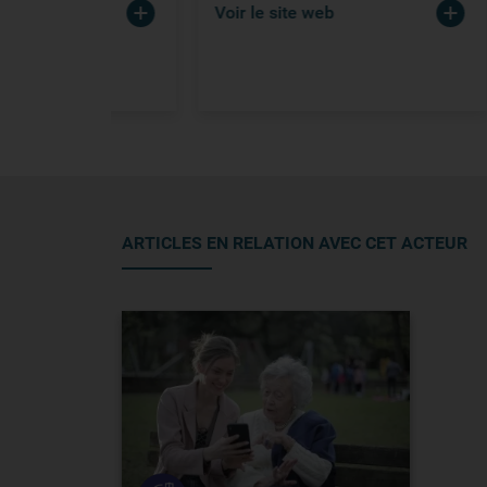
Voir le site web
ARTICLES EN RELATION AVEC CET ACTEUR