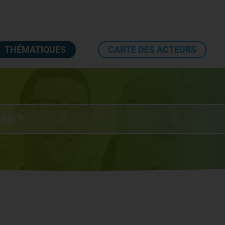
THÉMATIQUES
CARTE DES ACTEURS