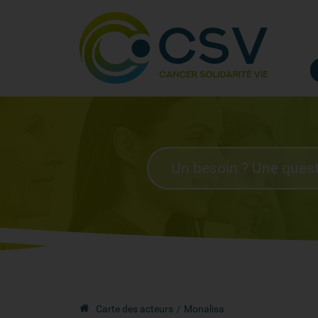
Carte des acteurs
Monalisa