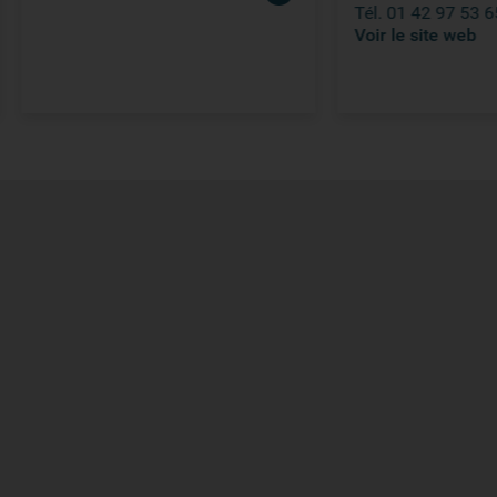
Tél. 01 42 97 53 65
Voir le site web