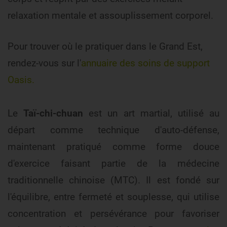
relaxation mentale et assouplissement corporel.
Pour trouver où le pratiquer dans le Grand Est,
rendez-vous sur l'
annuaire des soins de support
Oasis.
Le
Taï-chi-chuan
est un art martial, utilisé au
départ comme technique d'auto-défense,
maintenant pratiqué comme forme douce
d'exercice faisant partie de la médecine
traditionnelle chinoise (MTC). Il est fondé sur
l'équilibre, entre fermeté et souplesse, qui utilise
concentration et persévérance pour favoriser