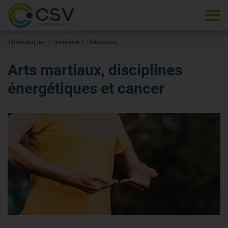
Tog
Thématiques
Bien-être
Relaxation
Arts martiaux, disciplines
énergétiques et cancer