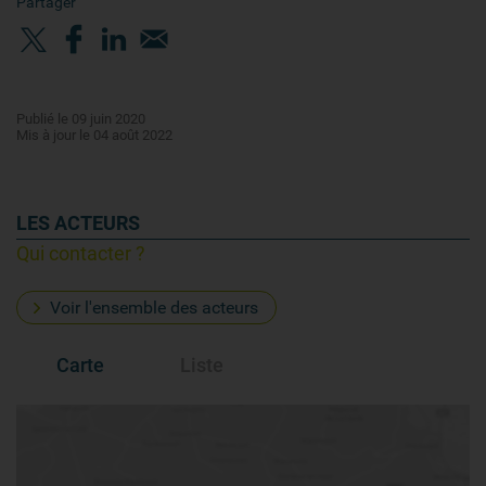
Partager
Publié le 09 juin 2020
Mis à jour le 04 août 2022
LES ACTEURS
Qui contacter ?
Voir l'ensemble des acteurs
Carte
Liste