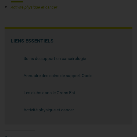
Activité physique et cancer
LIENS ESSENTIELS
Soins de support en cancérologie
Annuaire des soins de support Oasis.
Les clubs dans le Grans Est
Activité physique et cancer