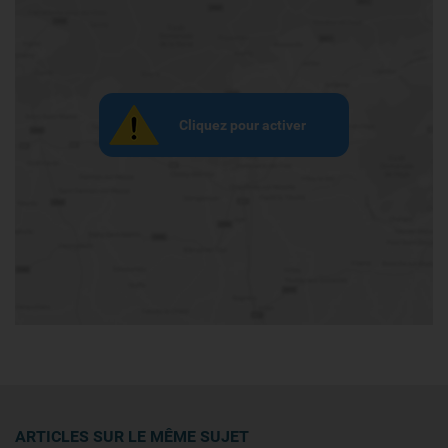
Cliquez pour activer
ARTICLES SUR LE MÊME SUJET