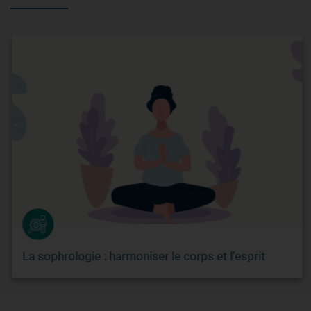
La sophrologie : harmoniser le corps et l’esprit