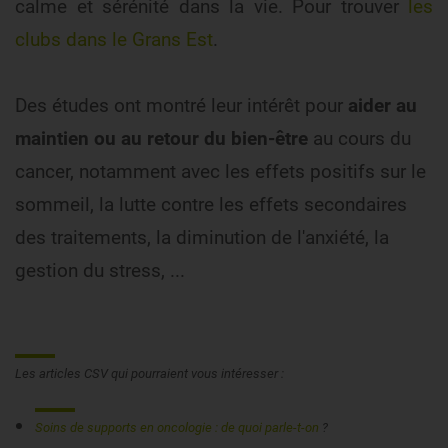
calme et sérénité dans la vie. Pour trouver
les
clubs dans le Grans Est
.
Des études ont montré leur intérêt pour
aider au
maintien ou au retour du bien-être
au cours du
cancer, notamment avec les effets positifs sur le
sommeil, la lutte contre les effets secondaires
des traitements, la diminution de l'anxiété, la
gestion du stress, ...
Les articles CSV qui pourraient vous intéresser :
Soins de supports en oncologie : de quoi parle-t-on
?