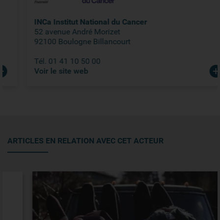
INCa Institut National du Cancer
52 avenue André Morizet
92100 Boulogne Billancourt
Tél. 01 41 10 50 00
Voir le site web
ARTICLES EN RELATION AVEC CET ACTEUR