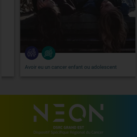
Avoir eu un cancer enfant ou adolescent