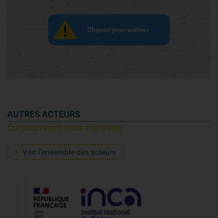
Cliquez pour activer
AUTRES ACTEURS
Qui pourraient vous intéresser
Voir l'ensemble des acteurs