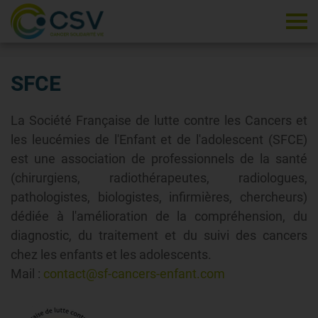
Tog
SFCE
La Société Française de lutte contre les Cancers et
les leucémies de l'Enfant et de l'adolescent (SFCE)
est une association de professionnels de la santé
(chirurgiens, radiothérapeutes, radiologues,
pathologistes, biologistes, infirmières, chercheurs)
dédiée à l'amélioration de la compréhension, du
diagnostic, du traitement et du suivi des cancers
chez les enfants et les adolescents.
Mail :
contact@sf-cancers-enfant.com