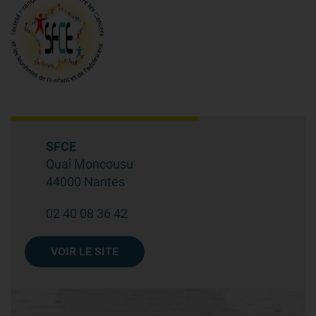
SFCE
Quai Moncousu
44000 Nantes
02 40 08 36 42
VOIR LE SITE