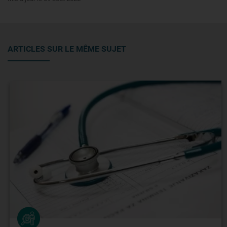
ARTICLES SUR LE MÊME SUJET