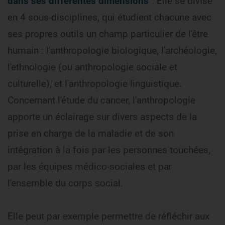
dans ses différentes dimensions
". Elle se divise
en 4 sous-disciplines, qui étudient chacune avec
ses propres outils un champ particulier de l'être
humain : l'anthropologie biologique, l'archéologie,
l'ethnologie (ou anthropologie sociale et
culturelle), et l'anthropologie linguistique.
Concernant l'étude du cancer, l'anthropologie
apporte un éclairage sur divers aspects de la
prise en charge de la maladie et de son
intégration à la fois par les personnes touchées,
par les équipes médico-sociales et par
l'ensemble du corps social.
Elle peut par exemple permettre de réfléchir aux