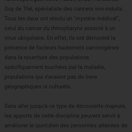
Guy de Thé, spécialiste des cancers viro-induits.
Tous les deux ont résolu un "mystère médical",
celui du cancer du rhinopharynx associé à un
virus ubiquitaire. En effet, ils ont démontré la
présence de facteurs hautement carcinogènes
dans la nourriture des populations
spécifiquement touchées par la maladie,
populations qui n'avaient pas de liens
géographiques ni culturels.
Sans aller jusqu'à ce type de découverte majeure,
les apports de cette discipline peuvent servir à
améliorer le quotidien des personnes atteintes de