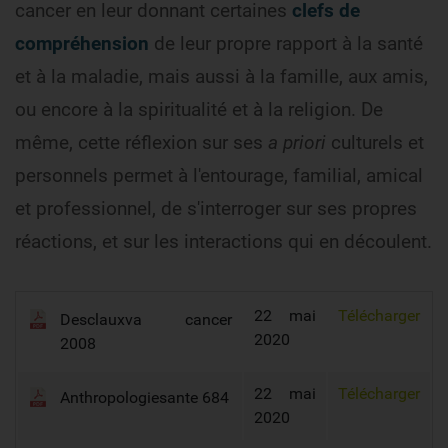
cancer en leur donnant certaines
clefs de
compréhension
de leur propre rapport à la santé
et à la maladie, mais aussi à la famille, aux amis,
ou encore à la spiritualité et à la religion. De
même, cette réflexion sur ses
a priori
culturels et
personnels permet à l'entourage, familial, amical
et professionnel, de s'interroger sur ses propres
réactions, et sur les interactions qui en découlent.
22 mai
Télécharger
Desclauxva cancer
2020
2008
22 mai
Télécharger
Anthropologiesante 684
2020