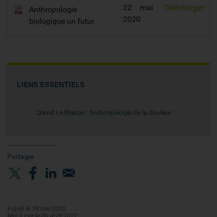
22 mai
Télécharger
Anthropologie
2020
biologique un futur
LIENS ESSENTIELS
David Le Breton : Anthropologie de la douleur
Partager
Publié le 19 mai 2020
Mis à jour le 09 août 2022