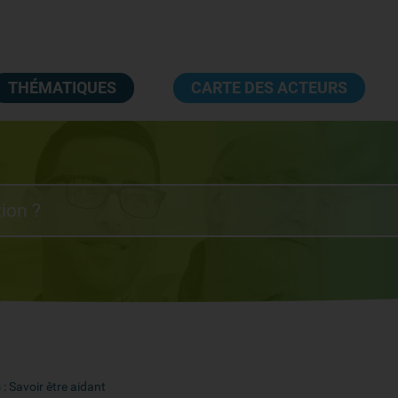
THÉMATIQUES
CARTE DES ACTEURS
: Savoir être aidant