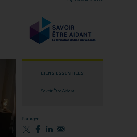
LIENS ESSENTIELS
Savoir Être Aidant
Partager