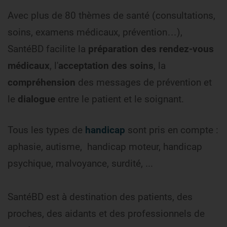
Avec plus de 80 thèmes de santé (consultations,
soins, examens médicaux, prévention…),
SantéBD facilite la
préparation des rendez-vous
médicaux
, l'
acceptation des soins
, la
compréhension
des messages de prévention et
le
dialogue
entre le patient et le soignant.
Tous les types de
handicap
sont pris en compte :
aphasie, autisme, handicap moteur, handicap
psychique, malvoyance, surdité, ...
SantéBD est à destination des patients, des
proches, des aidants et des professionnels de