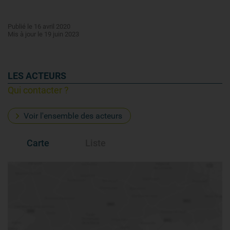
Publié le 16 avril 2020
Mis à jour le 19 juin 2023
LES ACTEURS
Qui contacter ?
Voir l'ensemble des acteurs
Carte
Liste