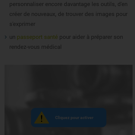
personnaliser encore davantage les outils, d'en
créer de nouveaux, de trouver des images pour
s'exprimer
un
passeport santé
pour aider à préparer son
rendez-vous médical