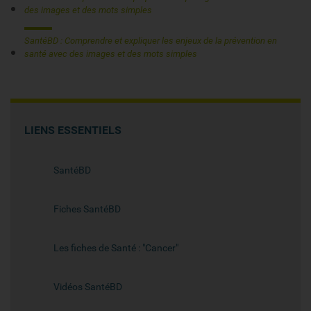
des images et des mots simples
SantéBD : Comprendre et expliquer les enjeux de la prévention en
santé avec des images et des mots simples
LIENS ESSENTIELS
SantéBD
Fiches SantéBD
Les fiches de Santé : "Cancer"
Vidéos SantéBD