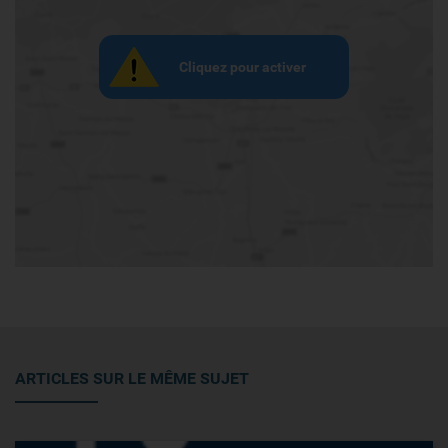
Cliquez pour activer
ARTICLES SUR LE MÊME SUJET