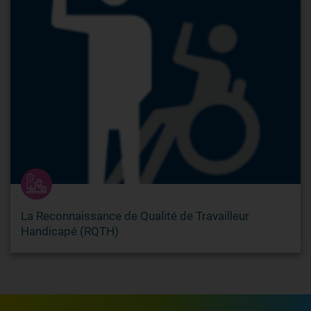
La Reconnaissance de Qualité de Travailleur
Handicapé (RQTH)