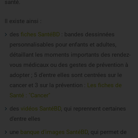
santé.
Il existe ainsi :
des
fiches SantéBD
: bandes dessinnées
personnalisables pour enfants et adultes,
détaillant les moments importants des rendez-
vous médicaux ou des gestes de prévention à
adopter ; 5 d'entre elles sont centrées sur le
cancer et 3 sur la prévention :
Les fiches de
Santé : "Cancer"
des
vidéos SantéBD
, qui reprennent certaines
d'entre elles
une
banque d'images SantéBD
, qui permet de