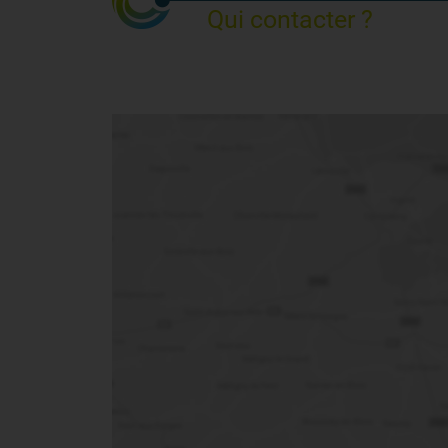
Qui contacter ?