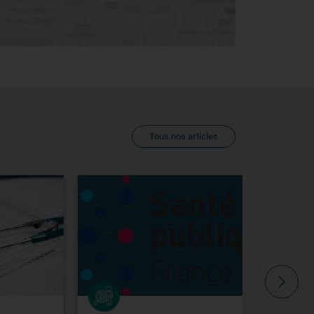
Tous nos articles