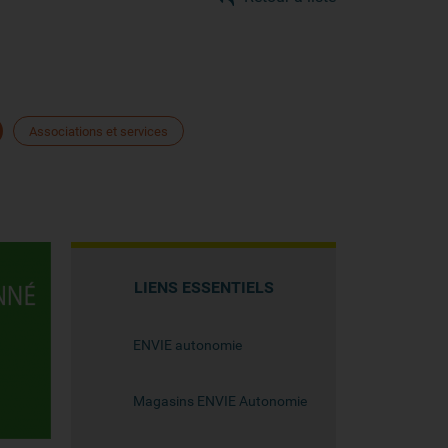
Associations et services
LIENS ESSENTIELS
ENVIE autonomie
Magasins ENVIE Autonomie