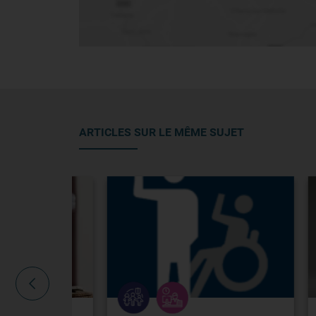
ARTICLES SUR LE MÊME SUJET