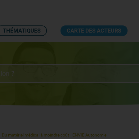
THÉMATIQUES
CARTE DES ACTEURS
Du matériel médical à moindre coût - ENVIE Autonomie