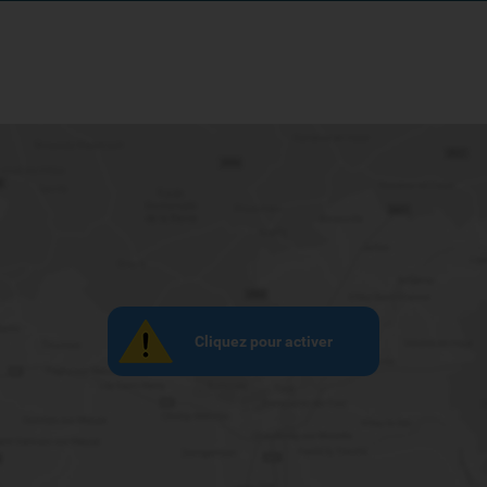
Cliquez pour activer