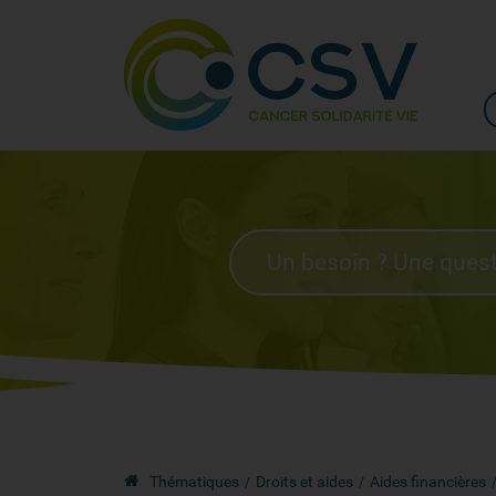
Thématiques
Droits et aides
Aides financières