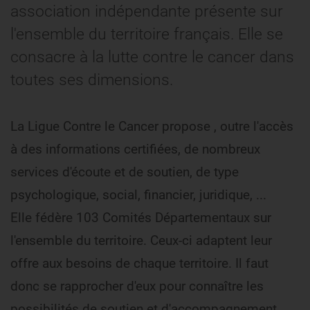
association indépendante présente sur
l'ensemble du territoire français. Elle se
consacre à la lutte contre le cancer dans
toutes ses dimensions.
La Ligue Contre le Cancer propose , outre l'accès
à des informations certifiées, de nombreux
services d'écoute et de soutien, de type
psychologique, social, financier, juridique, ...
Elle fédère 103 Comités Départementaux sur
l'ensemble du territoire. Ceux-ci adaptent leur
offre aux besoins de chaque territoire. Il faut
donc se rapprocher d'eux pour connaître les
possibilités de soutien et d'accompagnement.