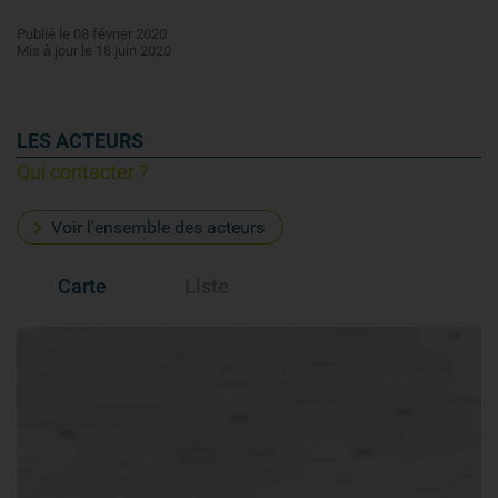
Publié le 08 février 2020
Mis à jour le 18 juin 2020
LES ACTEURS
Qui contacter ?
Voir l'ensemble des acteurs
Carte
Liste