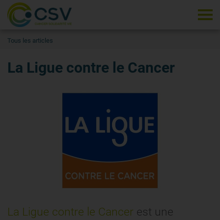
Tog
Tous les articles
La Ligue contre le Cancer
La Ligue contre le Cancer
est une