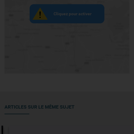
Cliquez pour activer
ARTICLES SUR LE MÊME SUJET