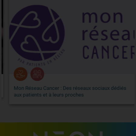
Mon Réseau Cancer : Des réseaux sociaux dédiés
aux patients et à leurs proches