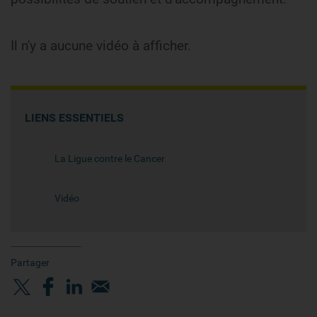
Il n'y a aucune vidéo à afficher.
LIENS ESSENTIELS
La Ligue contre le Cancer
Vidéo
Partager