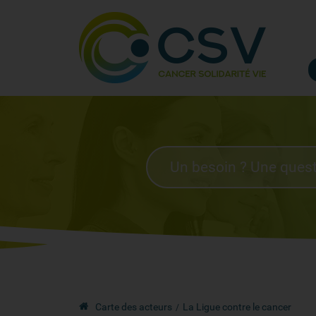
Carte des acteurs
La Ligue contre le cancer