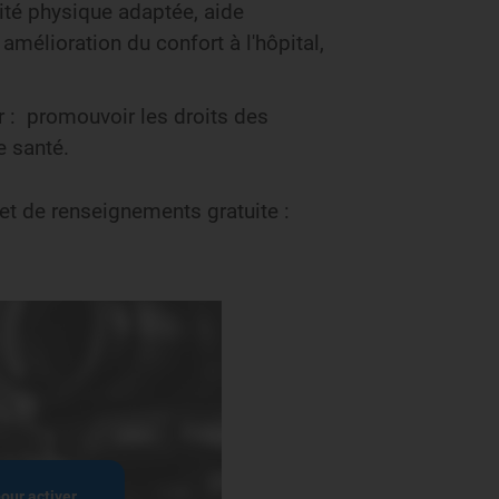
ivité physique adaptée, aide
amélioration du confort à l'hôpital,
 : promouvoir les droits des
e santé.
et de renseignements gratuite :