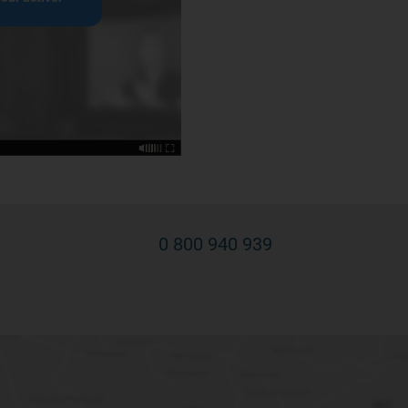
0 800 940 939