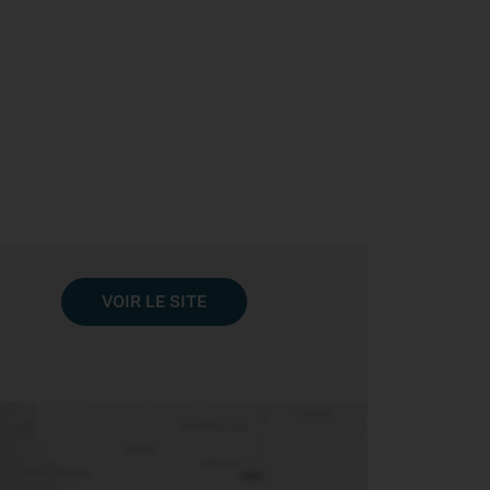
VOIR LE SITE