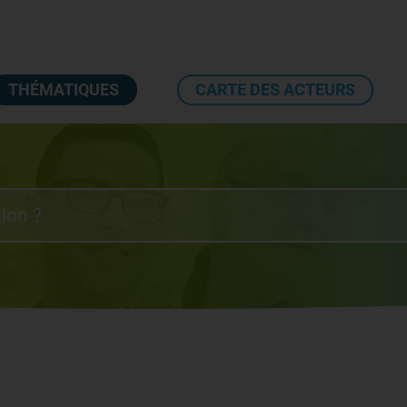
THÉMATIQUES
CARTE DES ACTEURS