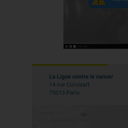
La Ligue contre le cancer
14 rue Corvisart
75013 Paris