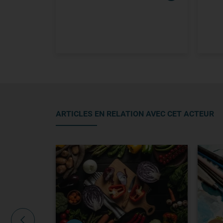
ARTICLES EN RELATION AVEC CET ACTEUR