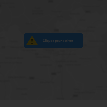
Cliquez pour activer