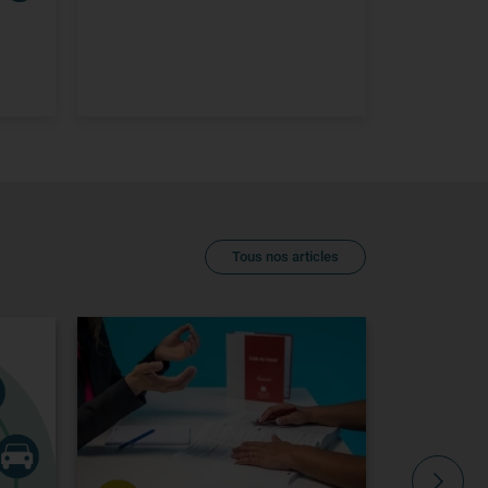
Tous nos articles