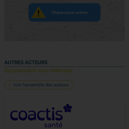
Cliquez pour activer
AUTRES ACTEURS
Qui pourraient vous intéresser
Voir l'ensemble des acteurs