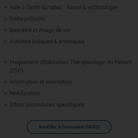
Aide à l'arrêt du tabac - Alcool & addictologie
Soins palliatifs
Bien-être et image de soi
Activités ludiques & artistiques
Programme d'Education Thérapeutique du Patient
(ETP)
Information et orientation
Rééducation
Effets secondaires spécifiques
Accéder à l'annuaire OASIS