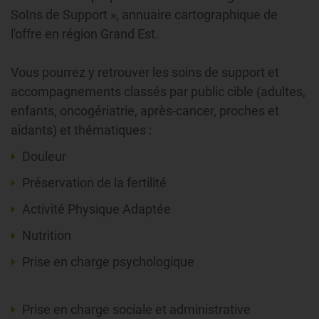
SoIns de Support », annuaire cartographique de
l'offre en région Grand Est.
Vous pourrez y retrouver les soins de support et
accompagnements classés par public cible (adultes,
enfants, oncogériatrie, après-cancer, proches et
aidants) et thématiques :
Douleur
Préservation de la fertilité
Activité Physique Adaptée
Nutrition
Prise en charge psychologique
Prise en charge sociale et administrative