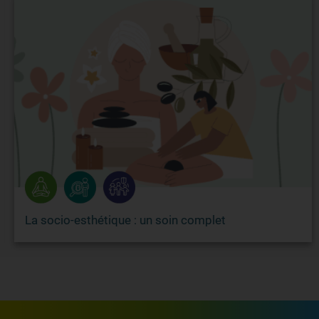
La socio-esthétique : un soin complet