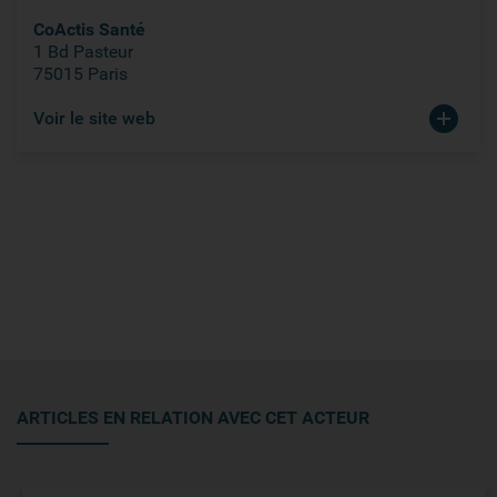
CoActis Santé
1 Bd Pasteur
75015 Paris
Voir le site web
ARTICLES EN RELATION AVEC CET ACTEUR