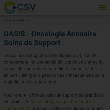
Tog
Carte des acteurs
OASIS - Oncologie Annuaire
SoIns de Support
Les soins de support en Oncologie (SOS) sont le
complément indispensable de la prise en charge du
cancer. Ils contribuent à améliorer la qualité de vie,
en particulier par la gestion des conséquences de la
maladie et des traitements.
Pour rendre l'offre de soins de support du Grand Est
plus lisible, le
Dispositif Spécifique Régional du
Cancer NEON
propose OASIS « Oncologie Annuaire