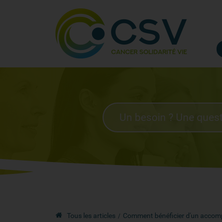
Tous les articles
Comment bénéficier d'un accom