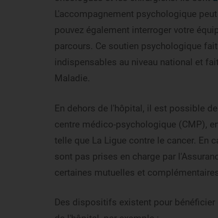
L'accompagnement psychologique peut ê
pouvez également interroger votre équip
parcours. Ce soutien psychologique fait
indispensables au niveau national et fai
Maladie.
En dehors de l'hôpital, il est possible 
centre médico-psychologique (CMP), en c
telle que La Ligue contre le cancer. En 
sont pas prises en charge par l'Assura
certaines mutuelles et complémentaires
Des dispositifs existent pour bénéficie