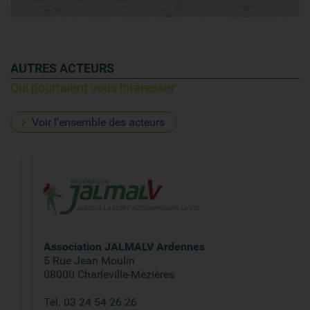
AUTRES ACTEURS
Qui pourraient vous intéresser
Voir l'ensemble des acteurs
Association JALMALV Ardennes
5 Rue Jean Moulin
08000 Charleville-Mézières
Tél. 03 24 54 26 26