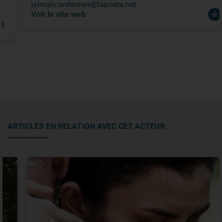
jalmalv.ardennes@laposte.net
Voir le site web
ARTICLES EN RELATION AVEC CET ACTEUR