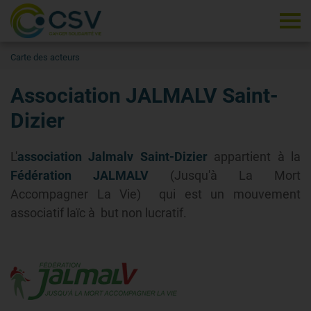
Tog
Carte des acteurs
Association JALMALV Saint-
Dizier
L'
association Jalmalv Saint-Dizier
appartient à la
Fédération JALMALV
(Jusqu'à La Mort
Accompagner La Vie) qui est un mouvement
associatif laïc à but non lucratif.