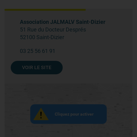
Association JALMALV Saint-Dizier
51 Rue du Docteur Després
52100 Saint-Dizier
03 25 56 61 91
VOIR LE SITE
Cliquez pour activer