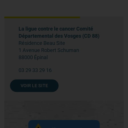
La ligue contre le cancer Comité
Départemental des Vosges (CD 88)
Résidence Beau Site
1 Avenue Robert Schuman
88000 Épinal
03 29 33 29 16
VOIR LE SITE