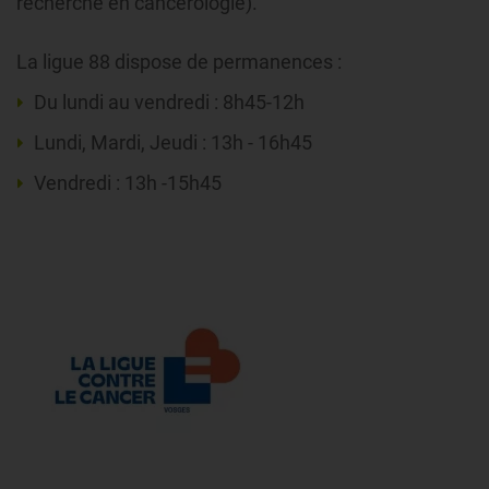
recherche en cancérologie).
La ligue 88 dispose de permanences :
Du lundi au vendredi : 8h45-12h
Lundi, Mardi, Jeudi : 13h - 16h45
Vendredi : 13h -15h45