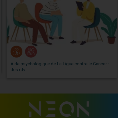
Aide psychologique de La Ligue contre le Cancer :
des rdv