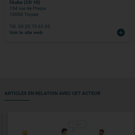
l'Aube (CD 10)
154 rue de Preize
10000 Troyes
Tél. 03 25 73 62 05
Voir le site web
ARTICLES EN RELATION AVEC CET ACTEUR