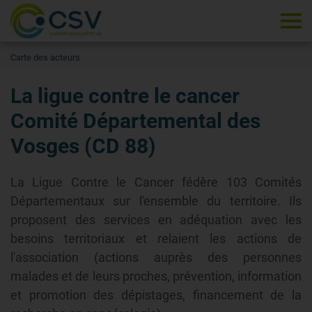
Tog
Carte des acteurs
La ligue contre le cancer
Comité Départemental des
Vosges (CD 88)
La Ligue Contre le Cancer fédère 103 Comités
Départementaux sur l'ensemble du territoire. Ils
proposent des services en adéquation avec les
besoins territoriaux et relaient les actions de
l'association (actions auprès des personnes
malades et de leurs proches, prévention, information
et promotion des dépistages, financement de la