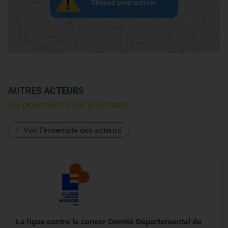
Cliquez pour activer
AUTRES ACTEURS
Qui pourraient vous intéresser
Voir l'ensemble des acteurs
La ligue contre le cancer Comité Départemental de