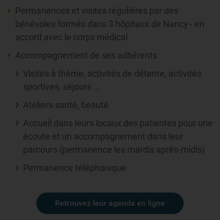
Permanences et visites régulières par des
bénévoles formés dans 3 hôpitaux de Nancy - en
accord avec le corps médical
Accompagnement de ses adhérents :
Visites à thème, activités de détente, activités
sportives, séjours ...
Ateliers santé, beauté
Accueil dans leurs locaux des patientes pour une
écoute et un accompagnement dans leur
parcours (permanence les mardis après-midis)
Permanence téléphonique
Retrouvez leur agenda en ligne