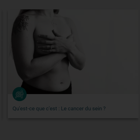
Qu'est-ce que c'est : Le cancer du sein ?