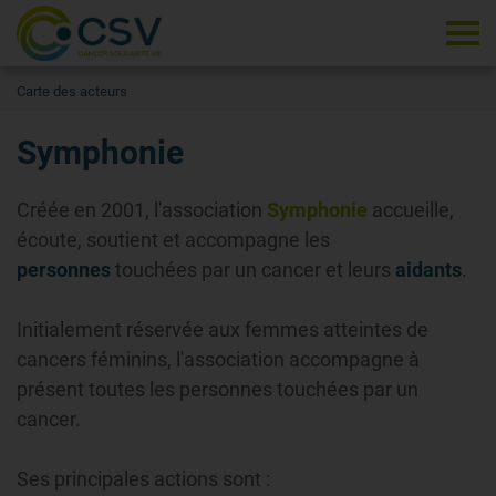
Tog
Carte des acteurs
Symphonie
Créée en 2001, l'association
Symphonie
accueille,
écoute, soutient et accompagne les
personnes
touchées par un cancer et leurs
aidants
.
Initialement réservée aux femmes atteintes de
cancers féminins, l'association accompagne à
présent toutes les personnes touchées par un
cancer.
Ses principales actions sont :