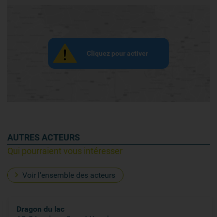
Cliquez pour activer
AUTRES ACTEURS
Qui pourraient vous intéresser
Voir l'ensemble des acteurs
Dragon du lac