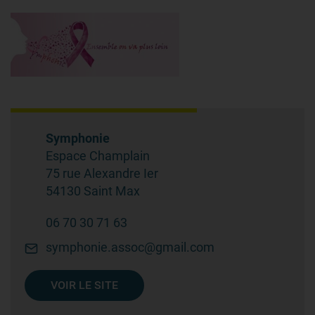
Symphonie
Espace Champlain
75 rue Alexandre Ier
54130 Saint Max
06 70 30 71 63
symphonie.assoc@gmail.com
VOIR LE SITE