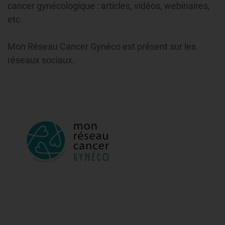
cancer gynécologique : articles, vidéos, webinaires,
etc.
Mon Réseau Cancer Gynéco est présent sur les
réseaux sociaux.