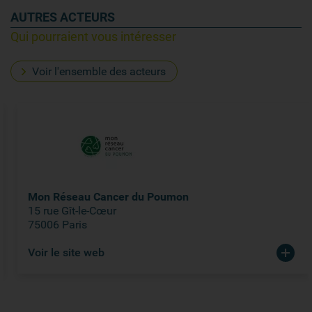
AUTRES ACTEURS
Qui pourraient vous intéresser
Voir l'ensemble des acteurs
Mon Réseau Cancer du Poumon
15 rue Gît-le-Cœur
75006 Paris
Voir le site web