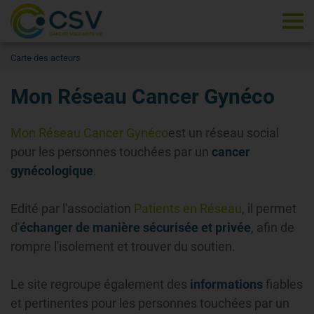
Tog
Carte des acteurs
Mon Réseau Cancer Gynéco
Mon Réseau Cancer Gynéco
est un réseau social
pour les personnes touchées par un
cancer
gynécologique
.
Edité par l'association
Patients en Réseau
, il permet
d'
échanger de manière sécurisée et privée
, afin de
rompre l'isolement et trouver du soutien.
Le site regroupe également des
informations
fiables
et pertinentes pour les personnes touchées par un