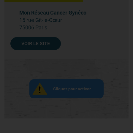
Mon Réseau Cancer Gynéco
15 rue Gît-le-Cœur
75006 Paris
VOIR LE SITE
Cliquez pour activer