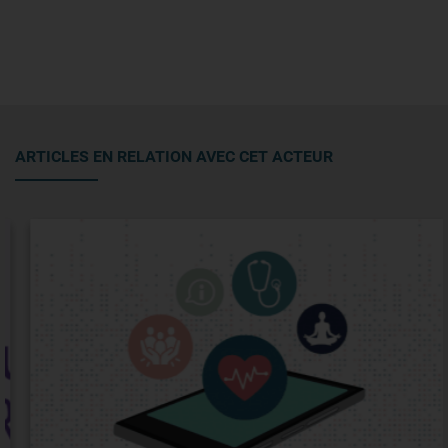
ARTICLES EN RELATION AVEC CET ACTEUR