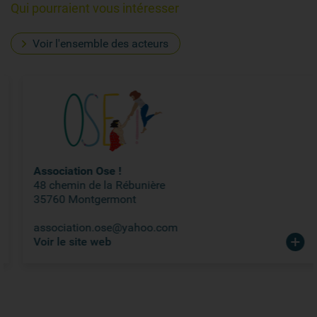
Qui pourraient vous intéresser
Voir l'ensemble des acteurs
Association Ose !
48 chemin de la Rébunière
35760 Montgermont
association.ose@yahoo.com
Voir le site web