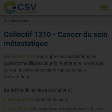
Tog
Carte des acteurs
Collectif 1310 - Cancer du sein
métastatique
Le
Collectif 1310
regroupe des associations de
patients mobilisées pour faire entendre la voix des
personnes touchées par le cancer du sein
métastatique.
Il a été fondé par les associations :
Europa Donna
(cancer du sein),
Juris Santé
(accompagnement juridique et socio-