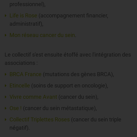
professionnel),
Life is Rose
(accompagnement financier,
administratif),
Mon réseau cancer du sein
.
Le collectif s'est ensuite étoffé avec l'intégration des
associations :
BRCA France
(mutations des gènes BRCA),
Etincelle
(soins de support en oncologie),
Vivre comme Avant
(cancer du sein),
Ose !
(cancer du sein métastatique),
Collectif Triplettes Roses
(cancer du sein triple
négatif).