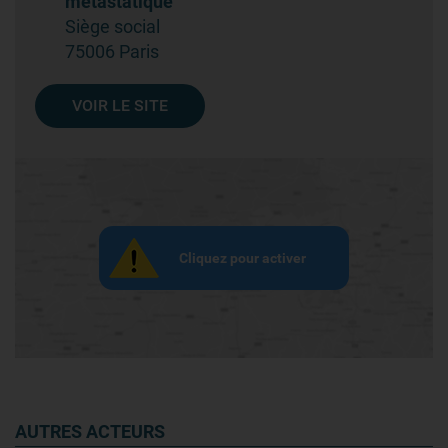
métastatique
Siège social
75006 Paris
VOIR LE SITE
Cliquez pour activer
AUTRES ACTEURS