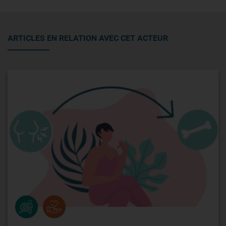
ARTICLES EN RELATION AVEC CET ACTEUR