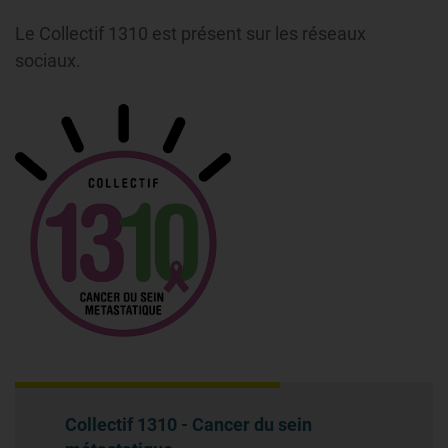
Le Collectif 1310 est présent sur les réseaux
sociaux.
Collectif 1310 - Cancer du sein