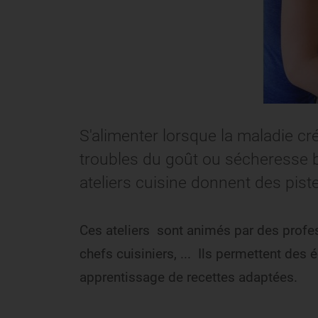
S'alimenter lorsque la maladie 
troubles du goût ou sécheresse b
ateliers cuisine donnent des pis
Ces ateliers sont animés par des profes
chefs cuisiniers, ... Ils permettent des
apprentissage de recettes adaptées.