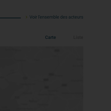
Voir l'ensemble des acteurs
Carte
Liste