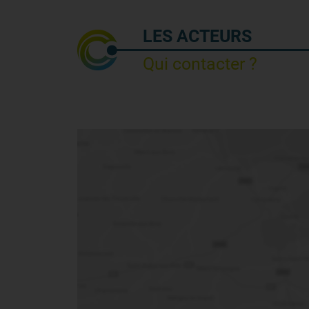
LES ACTEURS
Qui contacter ?