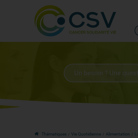
Thématiques
Vie Quotidienne
Alimentation
L