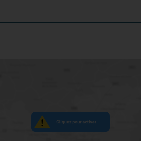
Cliquez pour activer