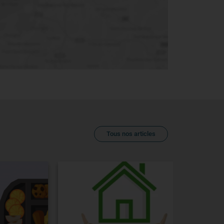
Tous nos articles