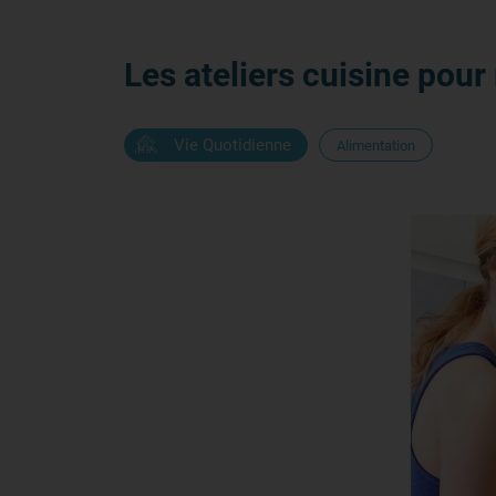
Les ateliers cuisine pour
Vie Quotidienne
Alimentation