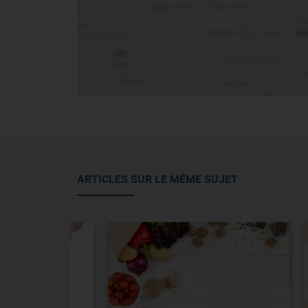
ARTICLES SUR LE MÊME SUJET