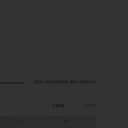
Voir l'ensemble des acteurs
Carte
Liste