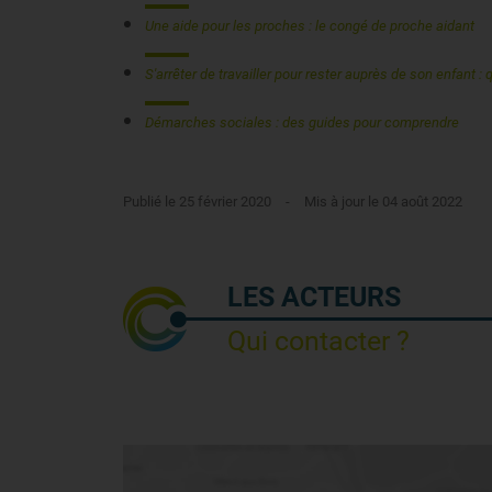
Une aide pour les proches : le congé de proche aidant
S'arrêter de travailler pour rester auprès de son enfant 
Démarches sociales : des guides pour comprendre
Publié le 25 février 2020
-
Mis à jour le 04 août 2022
LES ACTEURS
Qui contacter ?