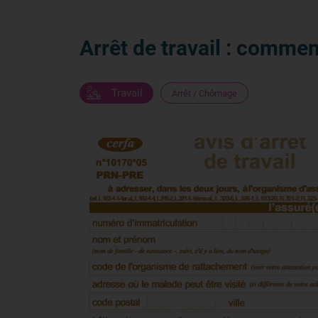
Arrêt de travail : commen
Travail
Arrêt / Chômage