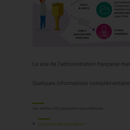
Le site de l'administration française me
Quelques informations complémentaires
Ces articles CSV pourraient vous intéresser :
Les indemnités journalières ?