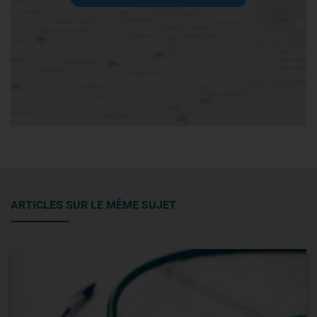
ARTICLES SUR LE MÊME SUJET