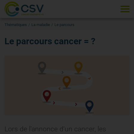
Tog
Thématiques
La maladie
Le parcours
Le parcours cancer = ?
Lors de l'annonce d'un cancer, les