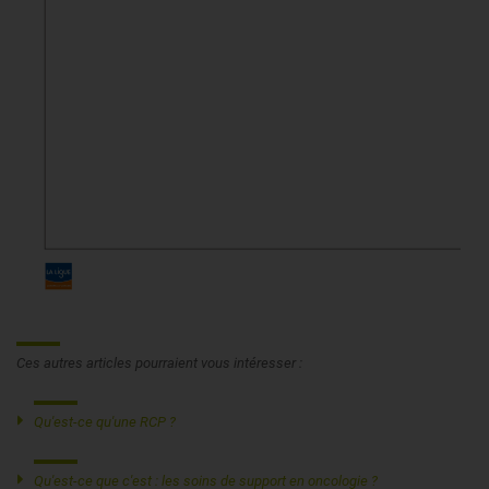
Ces autres articles pourraient vous intéresser :
Qu'est-ce qu'une RCP ?
Qu'est-ce que c'est : les soins de support en oncologie ?