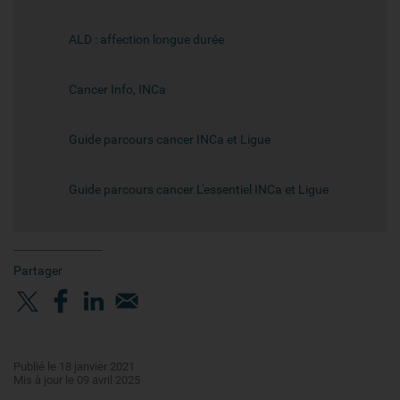
ALD : affection longue durée
Cancer Info, INCa
Guide parcours cancer INCa et Ligue
Guide parcours cancer L'essentiel INCa et Ligue
Partager
Publié le 18 janvier 2021
Mis à jour le 09 avril 2025