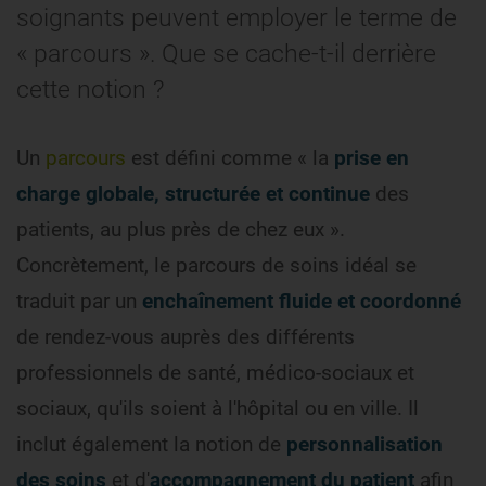
soignants peuvent employer le terme de
« parcours ». Que se cache-t-il derrière
cette notion ?
Un
parcours
est défini comme « la
prise en
charge globale, structurée et continue
des
patients, au plus près de chez eux ».
Concrètement, le parcours de soins idéal se
traduit par un
enchaînement fluide et coordonné
de rendez-vous auprès des différents
professionnels de santé, médico-sociaux et
sociaux, qu'ils soient à l'hôpital ou en ville. Il
inclut également la notion de
personnalisation
des soins
et d'
accompagnement du patient
afin