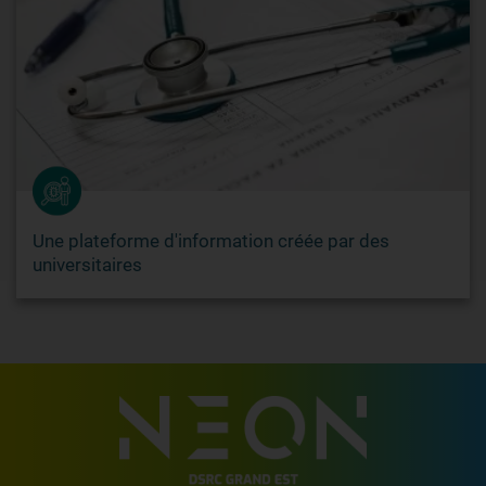
Une plateforme d'information créée par des
universitaires