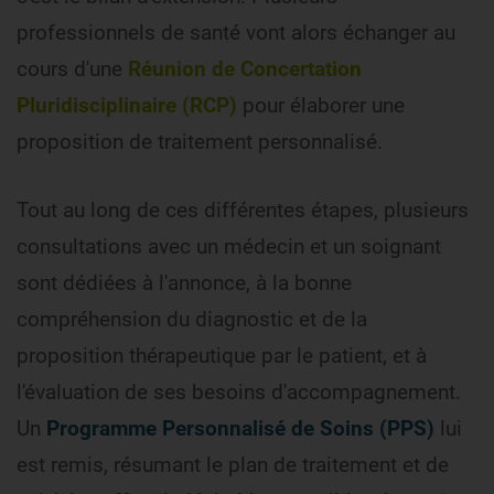
professionnels de santé vont alors échanger au
cours d'une
Réunion de Concertation
Pluridisciplinaire (RCP)
pour élaborer une
proposition de traitement personnalisé.
Tout au long de ces différentes étapes, plusieurs
consultations avec un médecin et un soignant
sont dédiées à l'annonce, à la bonne
compréhension du diagnostic et de la
proposition thérapeutique par le patient, et à
l'évaluation de ses besoins d'accompagnement.
Un
Programme Personnalisé de Soins (PPS)
lui
est remis, résumant le plan de traitement et de