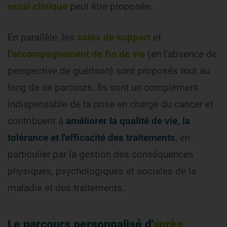
essai clinique
peut être proposée.
En parallèle, les
soins de support
et
l'
accompagnement de fin de vie
(en l'absence de
perspective de guérison) sont proposés tout au
long de ce parcours. Ils sont un complément
indispensable de la prise en charge du cancer et
contribuent à
améliorer la qualité de vie, la
tolérance et l'efficacité des traitements
, en
particulier par la gestion des conséquences
physiques, psychologiques et sociales de la
maladie et des traitements.
Le parcours personnalisé d'
après