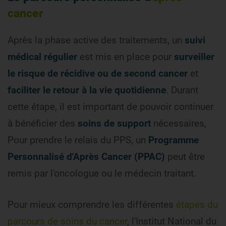
cancer
Après la phase active des traitements, un
suivi
médical régulier
est mis en place pour
surveiller
le risque de récidive ou de second cancer
et
faciliter le retour à la vie quotidienne
. Durant
cette étape, il est important de pouvoir continuer
à bénéficier des
soins de support
nécessaires,
Pour prendre le relais du PPS, un
Programme
Personnalisé d'Après Cancer (PPAC)
peut être
remis par l'oncologue ou le médecin traitant.
Pour mieux comprendre les différentes
étapes du
parcours de soins du cancer
, l'Institut National du