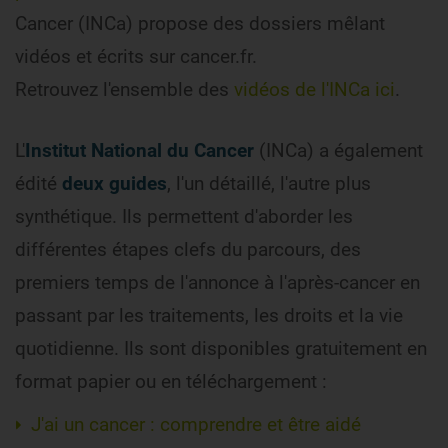
Cancer (INCa) propose des dossiers mêlant
vidéos et écrits sur cancer.fr.
Retrouvez l'ensemble des
vidéos de l'INCa ici
.
L'
Institut National du Cancer
(INCa) a également
édité
deux guides
, l'un détaillé, l'autre plus
synthétique. Ils permettent d'aborder les
différentes étapes clefs du parcours, des
premiers temps de l'annonce à l'après-cancer en
passant par les traitements, les droits et la vie
quotidienne. Ils sont disponibles gratuitement en
format papier ou en téléchargement :
J'ai un cancer : comprendre et être aidé