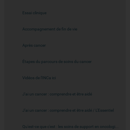
Essai clinique
Accompagnement de fin de vie
Après cancer
Étapes du parcours de soins du cancer
Vidéos de l'INCa ici
J'ai un cancer : comprendre et être aidé
J'ai un cancer : comprendre et être aidé / L'Essentiel
Qu'est-ce que c'est : les soins de support en oncologie ?