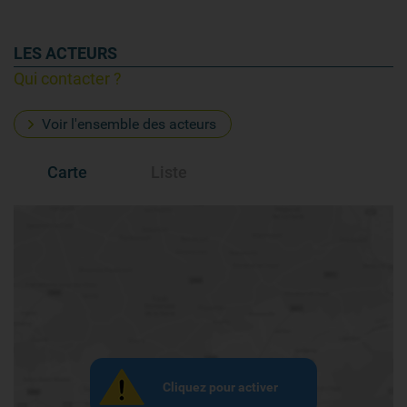
LES ACTEURS
Qui contacter ?
Voir l'ensemble des acteurs
Carte
Liste
Cliquez pour activer