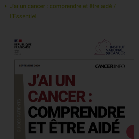
J'ai un cancer : comprendre et être aidé /
L'Essentiel