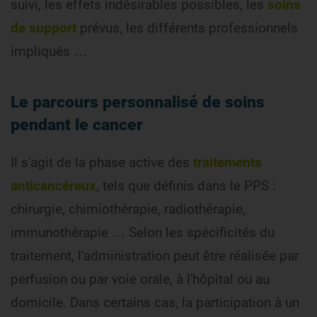
suivi, les effets indésirables possibles, les
soins
de support
prévus, les différents professionnels
impliqués …
Le parcours personnalisé de soins
pendant le cancer
Il s'agit de la phase active des
traitements
anticancéreux
, tels que définis dans le PPS :
chirurgie, chimiothérapie, radiothérapie,
immunothérapie … Selon les spécificités du
traitement, l'administration peut être réalisée par
perfusion ou par voie orale, à l'hôpital ou au
domicile. Dans certains cas, la participation à un