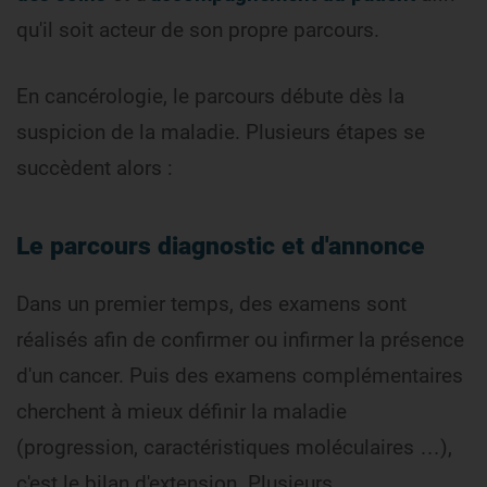
qu'il soit acteur de son propre parcours.
En cancérologie, le parcours débute dès la
suspicion de la maladie. Plusieurs étapes se
succèdent alors :
Le parcours diagnostic et d'annonce
Dans un premier temps, des examens sont
réalisés afin de confirmer ou infirmer la présence
d'un cancer. Puis des examens complémentaires
cherchent à mieux définir la maladie
(progression, caractéristiques moléculaires …),
c'est le bilan d'extension. Plusieurs