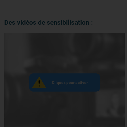
Des vidéos de sensibilisation :