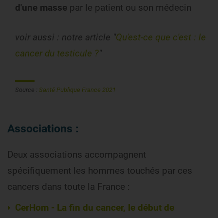
d'une masse
par le patient ou son médecin
voir aussi : notre article "
Qu'est-ce que c'est : le
cancer du testicule ?
"
Source :
Santé Publique France 2021
Associations :
Deux associations accompagnent
spécifiquement les hommes touchés par ces
cancers dans toute la France :
CerHom - La fin du cancer, le début de