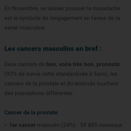
En Novembre, se laisser pousser la moustache
est le symbole de l'engagement en faveur de la
santé masculine.
Les cancers masculins en bref :
Deux cancers de
bon, voire très bon, pronostic
(93% de survie nette standardisée à 5ans), les
cancers de la prostate et du testicule touchent
des populations différentes :
Cancer de la prostate
1er cancer
masculin (24%) : 59 885 nouveaux