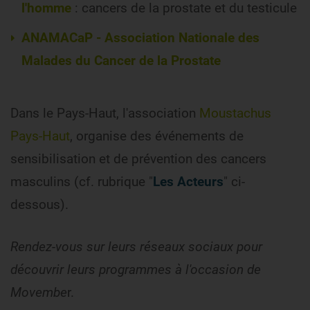
l'homme
: cancers de la prostate et du testicule
ANAMACaP - Association Nationale des
Malades du Cancer de la Prostate
Dans le Pays-Haut, l'association
Moustachus
Pays-Haut
,
organise des événements de
sensibilisation et de prévention des cancers
masculins (cf. rubrique "
Les Acteurs
" ci-
dessous).
Rendez-vous sur leurs réseaux sociaux pour
découvrir leurs programmes à l'occasion de
Movembe
r.