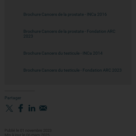
Brochure Cancers de la prostate - INCa 2016
Brochure Cancers de la prostate - Fondation ARC
2023
Brochure Cancers du testicule - INCa 2014
Brochure Cancers du testicule - Fondation ARC 2023
Partager
Publié le 01 novembre 2023
Mis à jour le 06 mars 2025