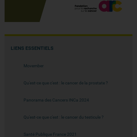
LIENS ESSENTIELS
Movember
Qu'est-ce que c'est : le cancer de la prostate ?
Panorama des Cancers INCa 2024
Qu'est-ce que c'est : le cancer du testicule ?
Santé Publique France 2021