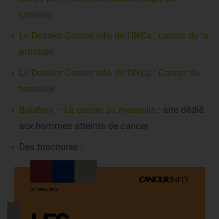
Lorraine
Le Dossier Cancer Info de l'INCa : cancer de la
prostate
Le Dossier Cancer Info de l'INCa : Cancer du
testicule
Balafres – Le cancer au masculin
: site dédié
aux hommes atteints de cancer
Des brochures :