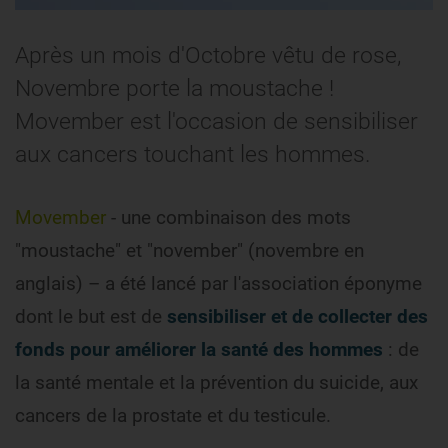
Après un mois d'Octobre vêtu de rose,
Novembre porte la moustache !
Movember est l'occasion de sensibiliser
aux cancers touchant les hommes.
Movember
- une combinaison des mots
"moustache" et "november" (novembre en
anglais) – a été lancé par l'association éponyme
dont le but est de
sensibiliser et de collecter des
fonds pour améliorer la santé des hommes
: de
la santé mentale et la prévention du suicide, aux
cancers de la prostate et du testicule.