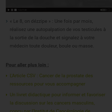
« Le 8, on dézzipe » : Une fois par mois,
réalisez une autopalpation de vos testicules à
la sortie de la douche et signalez à votre
médecin toute douleur, boule ou masse.
Pour aller plus loin :
L'Article CSV : Cancer de la prostate des
ressources pour vous accompagner
Un livret didactique pour informer et favoriser
la discussion sur les cancers masculins,
conçu par l'Institut de Cancérologie de