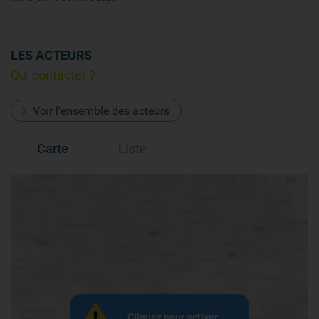
LES ACTEURS
Qui contacter ?
Voir l'ensemble des acteurs
Carte
Liste
Cliquez pour activer