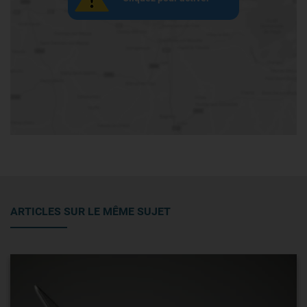
ARTICLES SUR LE MÊME SUJET