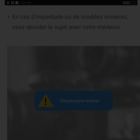
En cas d'inquiétude ou de troubles urinaires,
osez aborder le sujet avec votre médecin.