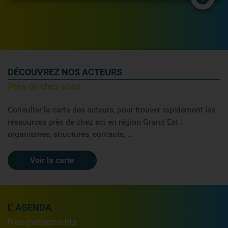
DÉCOUVREZ NOS ACTEURS
Près de chez vous
Consulter la carte des acteurs, pour trouver rapidement les
ressources près de chez soi en région Grand Est :
organismes, structures, contacts, ...
Voir la carte
L’ AGENDA
Nos évènements