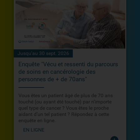
Jusqu'au 30 sept. 2026
Enquête "Vécu et ressenti du parcours
de soins en cancérologie des
personnes de + de 70ans"
Vous êtes un patient âgé de plus de 70 ans
touché (ou ayant été touché) par n’importe
quel type de cancer ? Vous êtes le proche
aidant d’un tel patient ? Répondez à cette
enquête en ligne.
EN LIGNE