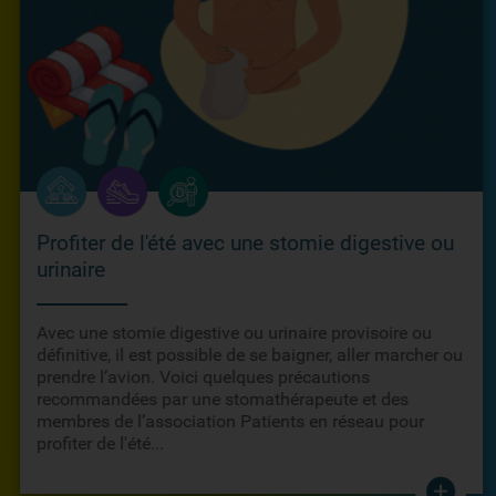
Profiter de l'été avec une stomie digestive ou
urinaire
Avec une stomie digestive ou urinaire provisoire ou
définitive, il est possible de se baigner, aller marcher ou
prendre l’avion. Voici quelques précautions
recommandées par une stomathérapeute et des
membres de l’association Patients en réseau pour
profiter de l'été...