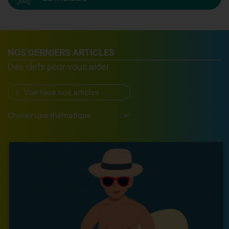
NOS DERNIERS ARTICLES
Des clefs pour vous aider
Voir tous nos articles