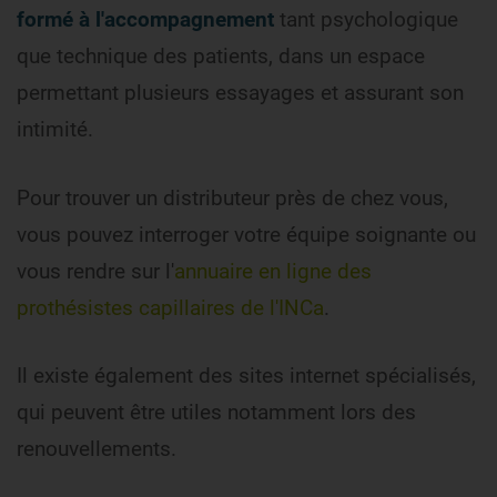
formé à l'accompagnement
tant psychologique
que technique des patients, dans un espace
permettant plusieurs essayages et assurant son
intimité.
Pour trouver un distributeur près de chez vous,
vous pouvez interroger votre équipe soignante ou
vous rendre sur l'
annuaire en ligne des
prothésistes capillaires de l'INCa
.
Il existe également des sites internet spécialisés,
qui peuvent être utiles notamment lors des
renouvellements.