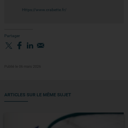
Https://www.crabette.fr/
Partager
Publié le 06 mars 2026
ARTICLES SUR LE MÊME SUJET