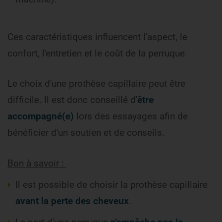
Ces caractéristiques influencent l'aspect, le
confort, l'entretien et le coût de la perruque.
Le choix d'une prothèse capillaire peut être
difficile. Il est donc conseillé d'
être
accompagné(e)
lors des essayages afin de
bénéficier d'un soutien et de conseils.
Bon à savoir :
Il est possible de choisir la prothèse capillaire
avant la perte des cheveux
.