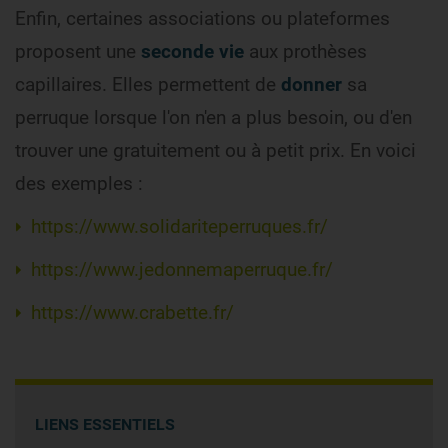
Enfin, certaines associations ou plateformes
proposent une
seconde vie
aux prothèses
capillaires. Elles permettent de
donner
sa
perruque lorsque l'on n'en a plus besoin, ou d'en
trouver une gratuitement ou à petit prix. En voici
des exemples :
https://www.solidariteperruques.fr/
https://www.jedonnemaperruque.fr/
https://www.crabette.fr/
LIENS ESSENTIELS