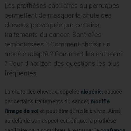
Les prothèses capillaires ou perruques
permettent de masquer la chute des
cheveux provoquée par certains
traitements du cancer. Sont-elles
remboursées ? Comment choisir un
modèle adapté ? Comment les entretenir
? Tour d'horizon des questions les plus
fréquentes.
La chute des cheveux, appelée
alopécie
, causée
par certains traitements du cancer,
modifie
l'image de soi
et peut être difficile à vivre. Ainsi,
au-delà de son aspect esthétique, la prothèse
capillaire peut contribuer à restaurer la
confiance