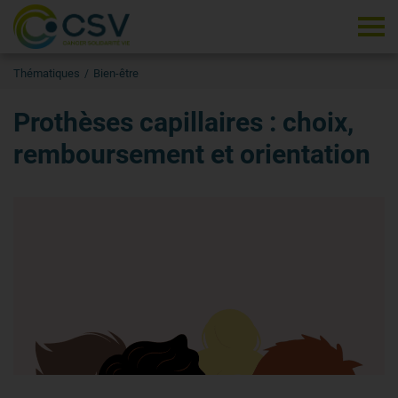
Tog
Thématiques
Bien-être
Prothèses capillaires : choix,
remboursement et orientation