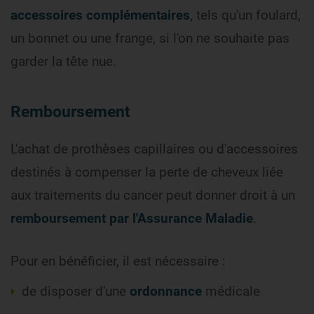
accessoires complémentaires
, tels qu'un foulard,
un bonnet ou une frange, si l'on ne souhaite pas
garder la tête nue.
Remboursement
L'achat de prothèses capillaires ou d'accessoires
destinés à compenser la perte de cheveux liée
aux traitements du cancer peut donner droit à un
remboursement par l'Assurance Maladie
.
Pour en bénéficier, il est nécessaire :
de disposer d'une
ordonnance
médicale