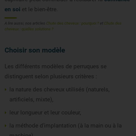
en soi
et le bien-être.
A lire aussi, nos articles
Chute des cheveux : pourquoi ?
et
Chute des
cheveux : quelles solutions ?
Choisir son modèle
Les différents modèles de perruques se
distinguent selon plusieurs critères :
la nature des cheveux utilisés (naturels,
artificiels, mixte),
leur longueur et leur couleur,
la méthode d'implantation (à la main ou à la
machine).