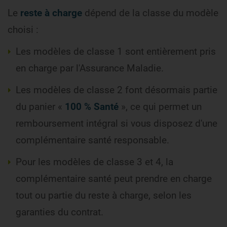
Le
reste à charge
dépend de la classe du modèle
choisi :
Les modèles de classe 1 sont entièrement pris
en charge par l'Assurance Maladie.
Les modèles de classe 2 font désormais partie
du panier «
100 % Santé
», ce qui permet un
remboursement intégral si vous disposez d'une
complémentaire santé responsable.
Pour les modèles de classe 3 et 4, la
complémentaire santé peut prendre en charge
tout ou partie du reste à charge, selon les
garanties du contrat.