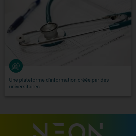
Une plateforme d'information créée par des
universitaires