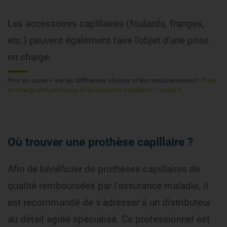
Les accessoires capillaires (foulards, franges,
etc.) peuvent également faire l'objet d'une prise
en charge.
Pour en savoir + sur les différentes classes et leur remboursement :
Prise
en charge des perruques et accessoires capillaires – ameli.fr
Où trouver une prothèse capillaire ?
Afin de bénéficier de prothèses capillaires de
qualité remboursées par l'assurance maladie, il
est recommandé de s'adresser à un distributeur
au détail agréé spécialisé. Ce professionnel est