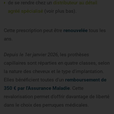
de se rendre chez un
distributeur au détail
agréé spécialisé
(voir plus bas).
Cette prescription peut être
renouvelée
tous les
ans.
Depuis le 1er janvier 2026
, les prothèses
capillaires sont réparties en quatre classes, selon
la nature des cheveux et le type d'implantation.
Elles bénéficient toutes d'un
remboursement de
350 € par l'Assurance Maladie
. Cette
revalorisation permet d'offrir davantage de liberté
dans le choix des perruques médicales.