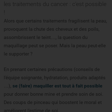
les traitements du cancer : c'est possible
!
Alors que certains traitements fragilisent la peau,
provoquent la chute des cheveux et des poils,
assombrissent le teint…, la question du
maquillage peut se poser. Mais la peau peut-elle
le supporter ?
En prenant certaines précautions (conseils de
l'équipe soignante, hydratation, produits adaptés
…),
se (faire) maquiller est tout à fait possible
pour donner bonne mine et prendre soin de soi.
Des coups de pinceau qui boostent le moral et
améliorent l'estime de soi.