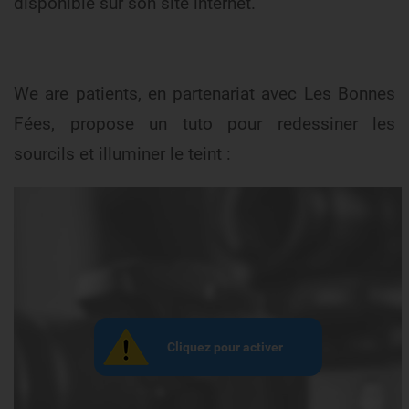
disponible sur son site internet.
We are patients, en partenariat avec Les Bonnes
Fées, propose un tuto pour redessiner les
sourcils et illuminer le teint :