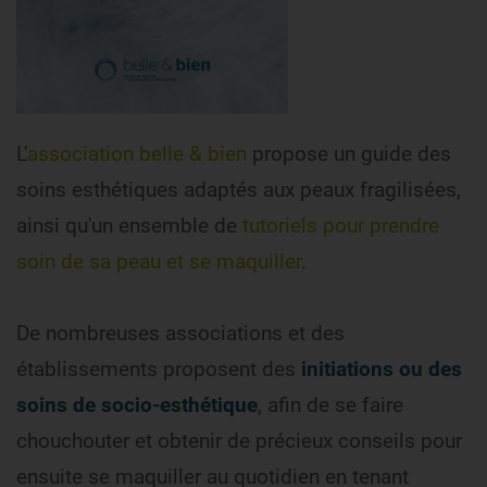
L'
association belle & bien
propose un guide des
soins esthétiques adaptés aux peaux fragilisées,
ainsi qu'un ensemble de
tutoriels pour prendre
soin de sa peau et se maquiller
.
De nombreuses associations et des
établissements proposent des
initiations ou des
soins de socio-esthétique
, afin de se faire
chouchouter et obtenir de précieux conseils pour
ensuite se maquiller au quotidien en tenant