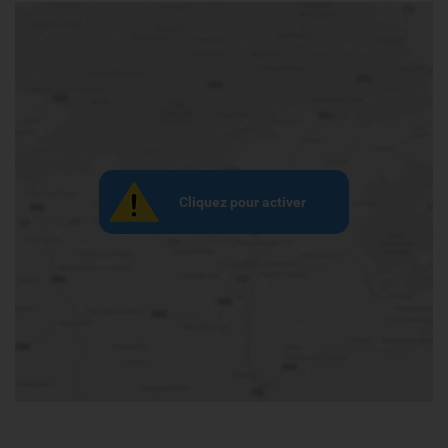
Cliquez pour activer