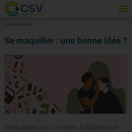
Tog
Tous les articles
Se maquiller : une bonne idée ?
Maquillage sur une peau fragilisée par