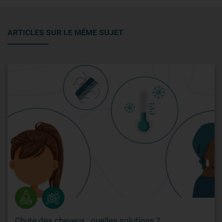
ARTICLES SUR LE MÊME SUJET
Chute des cheveux : quelles solutions ?