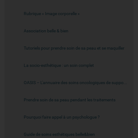
Rubrique « Image corporelle »
Association belle & bien
Tutoriels pour prendre soin de sa peau et se maquiller
La socio-esthétique : un soin complet
OASIS – L'annuaire des soins oncologiques de support du Grand Est
Prendre soin de sa peau pendant les traitements
Pourquoi faire appel à un psychologue ?
Guide de soins esthétiques belle&bien