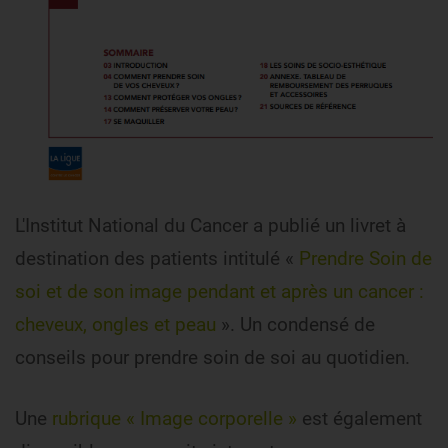
L'Institut National du Cancer a publié un livret à
destination des patients intitulé «
Prendre Soin de
soi et de son image pendant et après un cancer :
cheveux, ongles et peau
». Un condensé de
conseils pour prendre soin de soi au quotidien.
Une
rubrique « Image corporelle »
est également