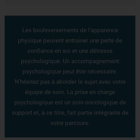
Les bouleversements de l'apparence
physique peuvent entrainer une perte de
confiance en soi et une détresse
psychologique. Un accompagnement
psychologique peut être nécessaire.
N'hésitez pas à aborder le sujet avec votre
équipe de soin. La prise en charge
psychologique est un soin oncologique de
support et, à ce titre, fait partie intégrante de
votre parcours.