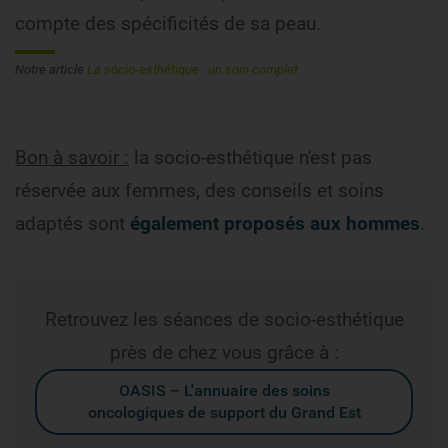
compte des spécificités de sa peau.
Notre article
La socio-esthétique : un soin complet
Bon à savoir :
la socio-esthétique n'est pas
réservée aux femmes, des conseils et soins
adaptés sont
également proposés aux hommes
.
Retrouvez les séances de socio-esthétique
près de chez vous grâce à :
OASIS – L'annuaire des soins
oncologiques de support du Grand Est