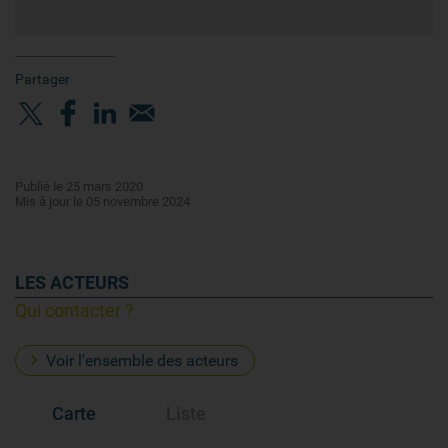
Partager
Publié le 25 mars 2020
Mis à jour le 05 novembre 2024
LES ACTEURS
Qui contacter ?
Voir l'ensemble des acteurs
Carte
Liste