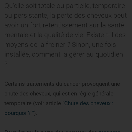
Qu'elle soit totale ou partielle, temporaire
ou persistante, la perte des cheveux peut
avoir un fort retentissement sur la santé
mentale et la qualité de vie. Existe-t-il des
moyens de la freiner ? Sinon, une fois
installée, comment la gérer au quotidien
?
Certains traitements du cancer provoquent une
chute des cheveux, qui est en règle générale
temporaire (voir article
"Chute des cheveux :
pourquoi ? "
).