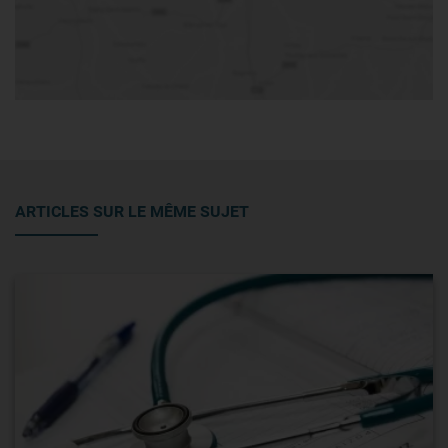
ARTICLES SUR LE MÊME SUJET