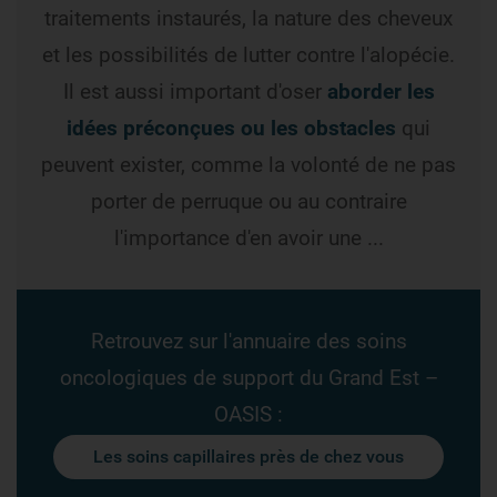
traitements instaurés, la nature des cheveux
et les possibilités de lutter contre l'alopécie.
Il est aussi important d'oser
aborder les
idées préconçues ou les obstacles
qui
peuvent exister, comme la volonté de ne pas
porter de perruque ou au contraire
l'importance d'en avoir une ...
Retrouvez sur l'annuaire des soins
oncologiques de support du Grand Est –
OASIS :
Les soins capillaires près de chez vous