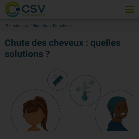
Tog
Thématiques
Bien-être
Esthétique
Chute des cheveux : quelles
solutions ?