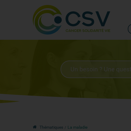
Thématiques
La maladie