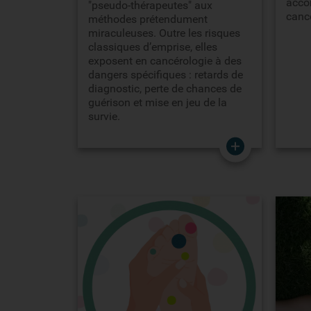
acco
"pseudo-thérapeutes" aux
cance
méthodes prétendument
miraculeuses. Outre les risques
classiques d’emprise, elles
exposent en cancérologie à des
dangers spécifiques : retards de
diagnostic, perte de chances de
guérison et mise en jeu de la
survie.