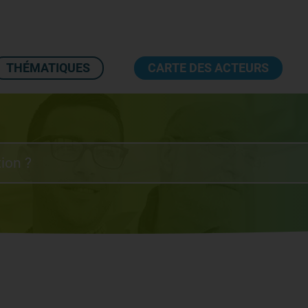
THÉMATIQUES
CARTE DES ACTEURS