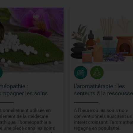
méopathie :
L'aromathérapie : les
ompagner les soins
senteurs à la rescousse
tionnellement utilisée en
À l’heure où les soins non-
lément de la médecine
conventionnels suscitent un
athique, l'homéopathie a
intérêt croissant, l’aromathé
é une place dans les soins
regagne en popularité.