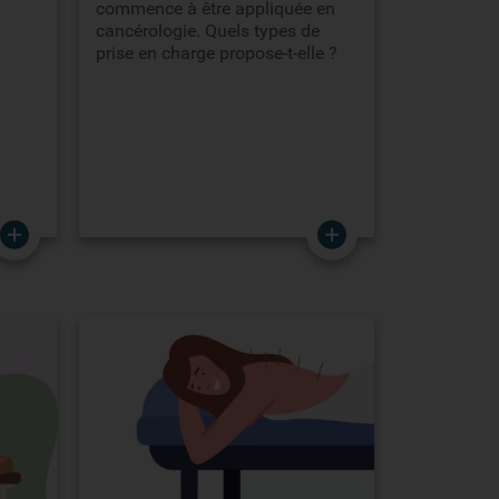
commence à être appliquée en
cancérologie. Quels types de
prise en charge propose-t-elle ?