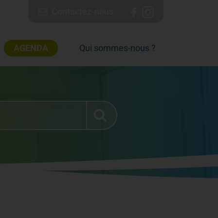
Contactez-nous
AGENDA
Qui sommes-nous ?