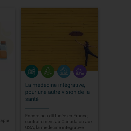
La médecine intégrative,
pour une autre vision de la
santé
Encore peu diffusée en France,
rapie
contrairement au Canada ou aux
USA, la médecine intégrative