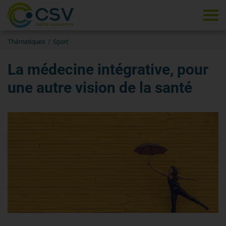
Tog
Thématiques
Sport
La médecine intégrative, pour
une autre vision de la santé