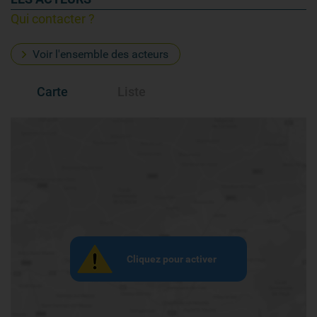
Qui contacter ?
Voir l'ensemble des acteurs
Carte
Liste
Cliquez pour activer