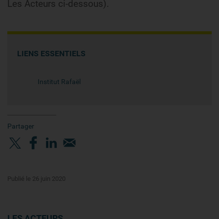
Les Acteurs ci-dessous).
LIENS ESSENTIELS
Institut Rafaël
Partager
Publié le 26 juin 2020
LES ACTEURS