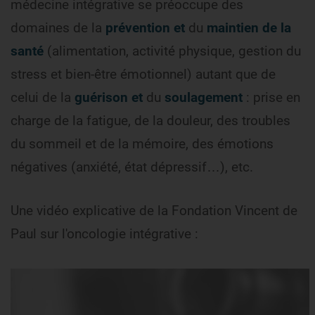
médecine intégrative se préoccupe des
domaines de la
prévention et
du
maintien de la
santé
(alimentation, activité physique, gestion du
stress et bien-être émotionnel) autant que de
celui de la
guérison et
du
soulagement
: prise en
charge de la fatigue, de la douleur, des troubles
du sommeil et de la mémoire, des émotions
négatives (anxiété, état dépressif…), etc.
Une vidéo explicative de la Fondation Vincent de
Paul sur l'oncologie intégrative :