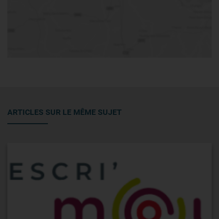
ARTICLES SUR LE MÊME SUJET