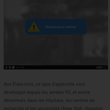
Aux États-Unis, ce type d'approche s'est
développé depuis les années 90, et existe
désormais dans les hôpitaux, les centres de
recherche et les universités (New York, Houston,