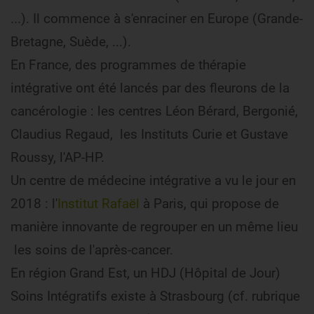
...). Il commence à s'enraciner en Europe (Grande-
Bretagne, Suède, ...).
En France, des programmes de thérapie
intégrative ont été lancés par des fleurons de la
cancérologie : les centres Léon Bérard, Bergonié,
Claudius Regaud, les Instituts Curie et Gustave
Roussy, l'AP-HP.
Un centre de médecine intégrative a vu le jour en
2018 : l'
Institut Rafaël
à Paris, qui propose de
manière innovante de regrouper en un même lieu
les soins de l'après-cancer.
En région Grand Est, un HDJ (Hôpital de Jour)
Soins Intégratifs existe à Strasbourg (cf. rubrique