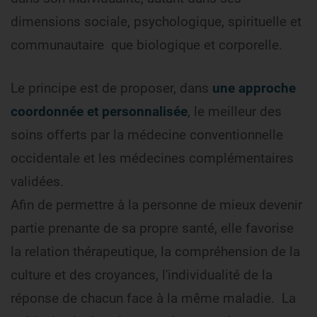
dimensions sociale, psychologique, spirituelle et
communautaire que biologique et corporelle.
Le principe est de proposer, dans
une approche
coordonnée et personnalisée
, le meilleur des
soins offerts par la médecine conventionnelle
occidentale et les médecines complémentaires
validées.
Afin de permettre à la personne de mieux devenir
partie prenante de sa propre santé, elle favorise
la relation thérapeutique, la compréhension de la
culture et des croyances, l'individualité de la
réponse de chacun face à la même maladie. La