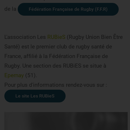
de la
Fédération Française de Rugby (F.F.R)
L'association Les
RUBieS
(Rugby Union Bien Être
Santé) est le premier club de rugby santé de
France, affilié à la Fédération Française de
Rugby. Une section des RUBiES se situe à
Epernay
(51).
Pour plus d'informations rendez-vous sur :
Le site Les RUBieS