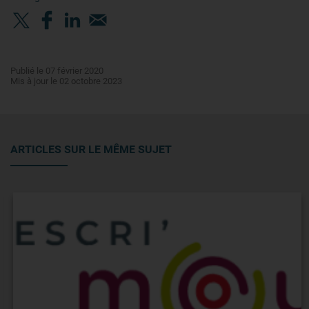
Publié le 07 février 2020
Mis à jour le 02 octobre 2023
ARTICLES SUR LE MÊME SUJET