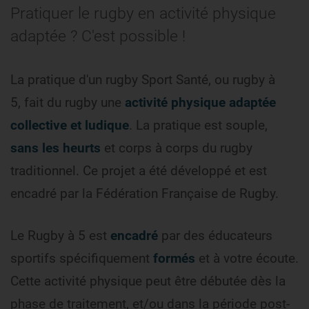
Pratiquer le rugby en activité physique
adaptée ? C'est possible !
La pratique d'un rugby Sport Santé, ou rugby à
5, fait du rugby une
activité physique adaptée
collective et ludique
. La pratique est souple,
sans les heurts
et corps à corps du rugby
traditionnel. Ce projet a été développé et est
encadré par la Fédération Française de Rugby.
Le Rugby à 5 est
encadré
par des éducateurs
sportifs spécifiquement
formés
et à votre écoute.
Cette activité physique peut être débutée dès la
phase de traitement, et/ou dans la période post-