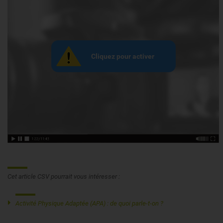
Cet article CSV pourrait vous intéresser :
Activité Physique Adaptée (APA) : de quoi parle-t-on ?