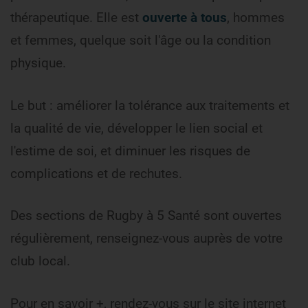
thérapeutique. Elle est
ouverte à tous
, hommes
et femmes, quelque soit l'âge ou la condition
physique.
Le but : améliorer la tolérance aux traitements et
la qualité de vie, développer le lien social et
l'estime de soi, et diminuer les risques de
complications et de rechutes.
Des sections de Rugby à 5 Santé sont ouvertes
régulièrement, renseignez-vous auprès de votre
club local.
Pour en savoir +, rendez-vous sur le site internet