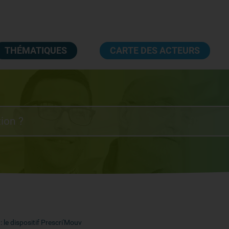
THÉMATIQUES
CARTE DES ACTEURS
 le dispositif Prescri'Mouv