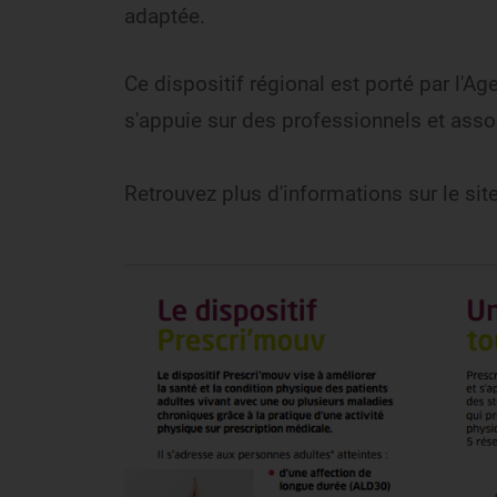
adaptée.
Ce dispositif régional est porté par l'A
s'appuie sur des professionnels et ass
Retrouvez plus d'informations sur le sit