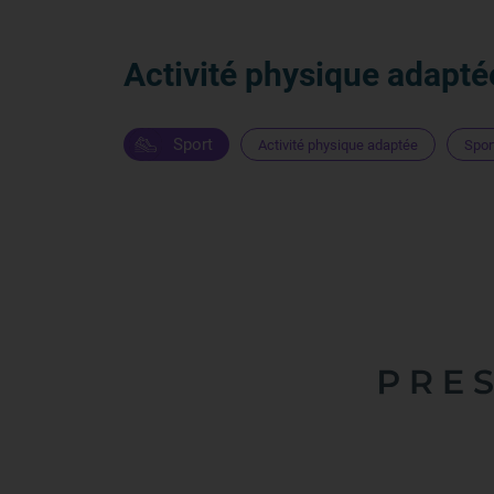
Activité physique adaptée
Sport
Activité physique adaptée
Spor