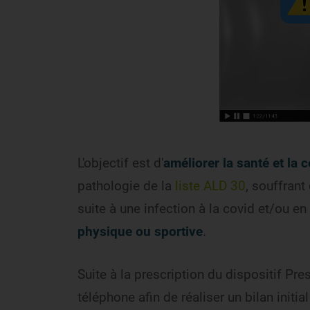
L'objectif est d'
améliorer la santé
et la 
pathologie de la
liste ALD 30
, souffrant
suite à une infection à la covid et/ou en
physique ou sportive
.
Suite à la prescription du dispositif Pr
téléphone afin de réaliser un bilan initial