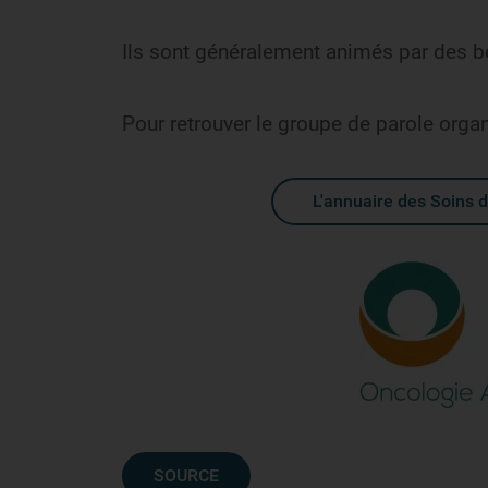
Ils sont généralement animés par des 
Pour retrouver le groupe de parole organ
L'annuaire des Soins 
SOURCE