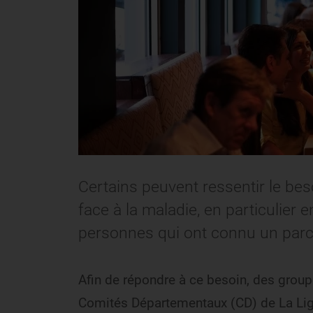
Certains peuvent ressentir le bes
face à la maladie, en particulier 
personnes qui ont connu un parc
Afin de répondre à ce besoin, des groupe
Comités Départementaux (CD) de La Lig