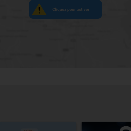
Cliquez pour activer