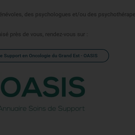
bénévoles, des psychologues et/ou des psychothérape
isé près de vous, rendez-vous sur :
de Support en Oncologie du Grand Est - OASIS