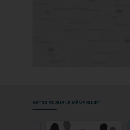
ARTICLES SUR LE MÊME SUJET