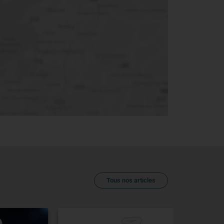
Tous nos articles