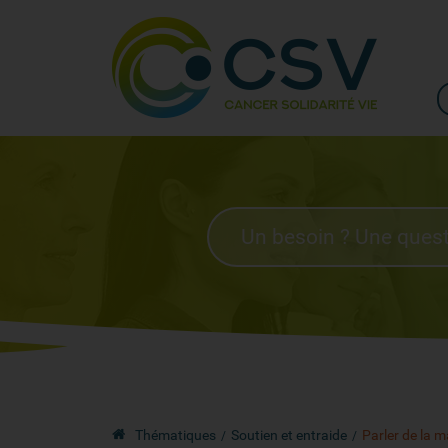
Thématiques
Soutien et entraide
Parler de la m