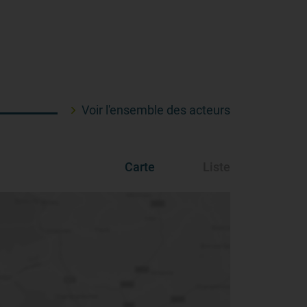
Voir l'ensemble des acteurs
Carte
Liste