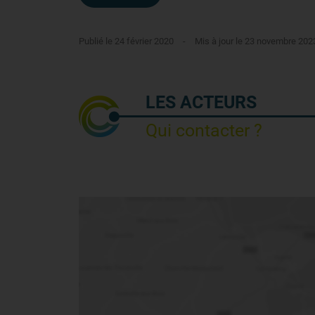
Publié le 24 février 2020
-
Mis à jour le 23 novembre 202
LES ACTEURS
Qui contacter ?